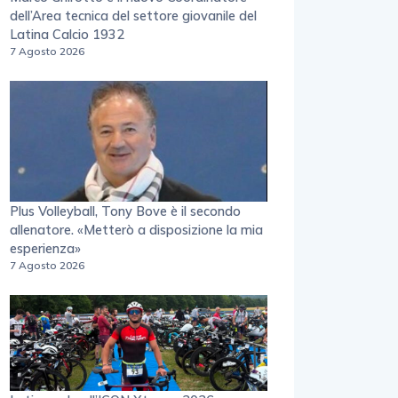
dell’Area tecnica del settore giovanile del
Latina Calcio 1932
7 Agosto 2026
Plus Volleyball, Tony Bove è il secondo
allenatore. «Metterò a disposizione la mia
esperienza»
7 Agosto 2026