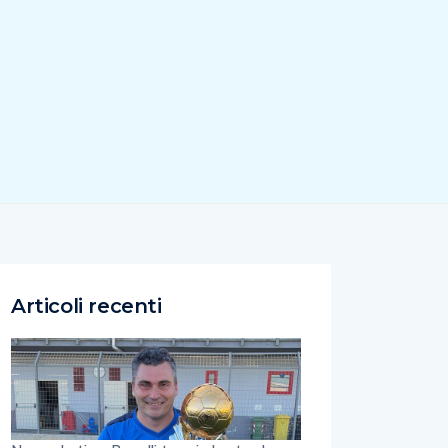
Articoli recenti