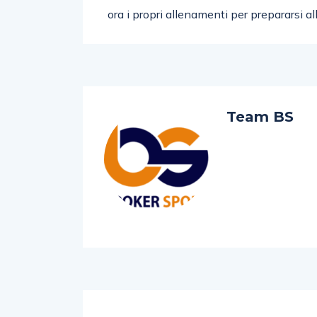
ora i propri allenamenti per prepararsi al
Team BS