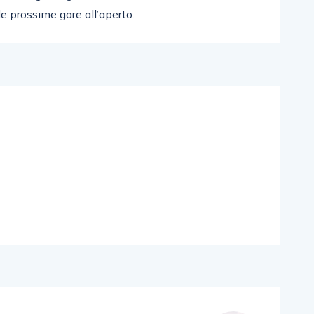
le prossime gare all’aperto.