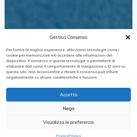
Gestisci Consenso
Per fornire le migliori esperienze, utilizziamo tecnologie come i
cookie per memorizzare e/o accedere alle informazioni del
dispositivo. Il consenso a queste tecnologie ci permetterà di
elaborare dati come il comportamento di navigazione o ID unici su
questo sito. Non acconsentire o ritirare il consenso può influire
negativamente su alcune caratteristiche e funzioni.
Accetta
Nega
Visualizza le preferenze
Privacy
Privacy