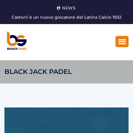
NEWS
Castorri è un nuovo giocatore del Latina Calcio 1932
BLACK JACK PADEL