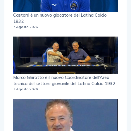
Castorri è un nuovo giocatore del Latina Calcio
1932
7 Agosto 2026
Marco Ghirotto è il nuovo Coordinatore dell’Area
tecnica del settore giovanile del Latina Calcio 1932
7 Agosto 2026