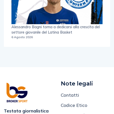
Alessandro Bagni torna a dedicarsi alla crescita del
settore giovanile del Latina Basket
6 Agosto 2026
Note legali
Contatti
Codice Etico
Testata giornalistica