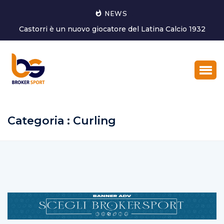
NEWS
i è un nuovo giocatore del Latina Calcio 1932
Marco Ghirott
Categoria : Curling