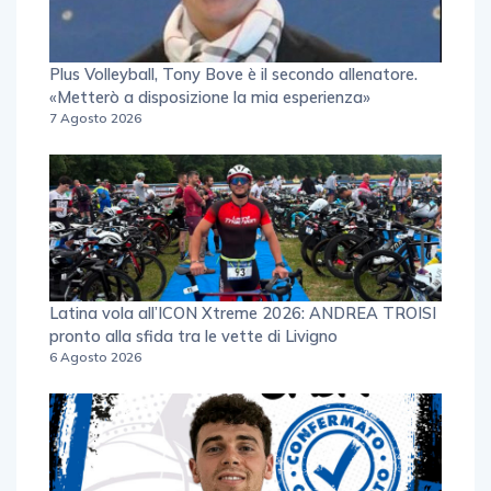
Plus Volleyball, Tony Bove è il secondo allenatore.
«Metterò a disposizione la mia esperienza»
7 Agosto 2026
Latina vola all’ICON Xtreme 2026: ANDREA TROISI
pronto alla sfida tra le vette di Livigno
6 Agosto 2026