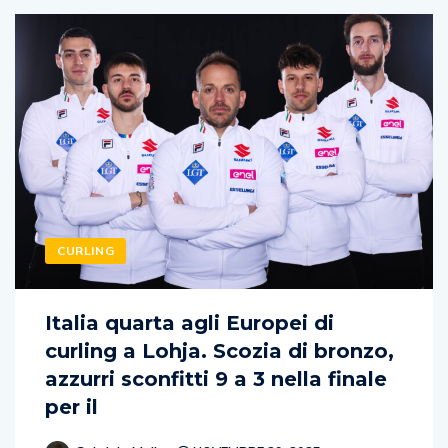
CURLING
Italia quarta agli Europei di
curling a Lohja. Scozia di bronzo,
azzurri sconfitti 9 a 3 nella finale
per il