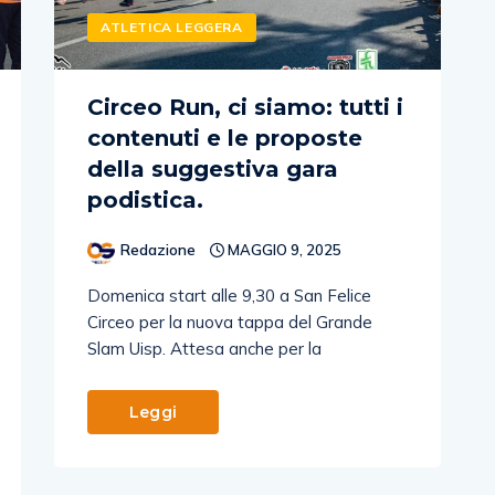
ATLETICA LEGGERA
Circeo Run, ci siamo: tutti i
contenuti e le proposte
della suggestiva gara
podistica.
Redazione
MAGGIO 9, 2025
Domenica start alle 9,30 a San Felice
Circeo per la nuova tappa del Grande
Slam Uisp. Attesa anche per la
Leggi