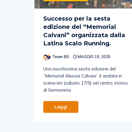
Successo per la sesta
edizione del “Memorial
Calvani” organizzata dalla
Latina Scalo Running.
Team BS
MAGGIO 19, 2025
Una riuscitissima sesta edizione del
“Memorial Alessia Calvani” è andata in
scena ieri (sabato 17/5) nel centro storico
di Sermoneta.
Leggi