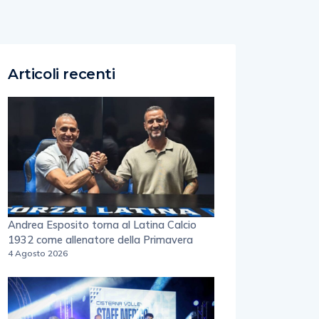
Articoli recenti
Andrea Esposito torna al Latina Calcio
1932 come allenatore della Primavera
4 Agosto 2026