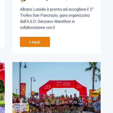
Albano Laziale è pronta ad accogliere il 1°
Trofeo San Pancrazio, gara organizzata
dall’A.S.D. Genzano Marathon in
collaborazione con il
Leggi