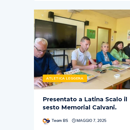
ATLETICA LEGGERA
Presentato a Latina Scalo il
sesto Memorial Calvani.
Team BS
MAGGIO 7, 2025