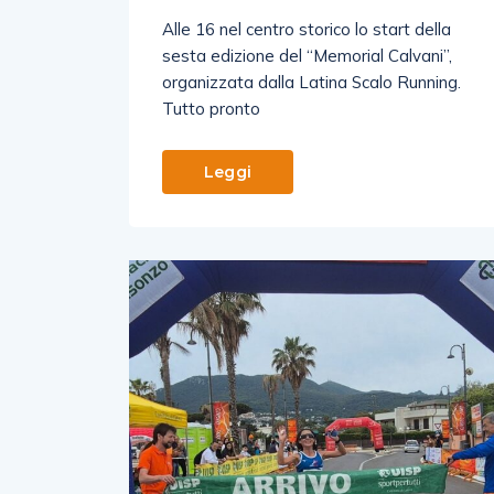
Alle 16 nel centro storico lo start della
sesta edizione del “Memorial Calvani”,
organizzata dalla Latina Scalo Running.
Tutto pronto
Leggi