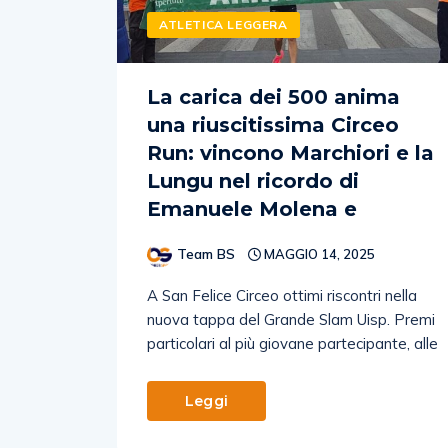
ATLETICA LEGGERA
La carica dei 500 anima
una riuscitissima Circeo
Run: vincono Marchiori e la
Lungu nel ricordo di
Emanuele Molena e
Team BS
MAGGIO 14, 2025
A San Felice Circeo ottimi riscontri nella
nuova tappa del Grande Slam Uisp. Premi
particolari al più giovane partecipante, alle
Leggi