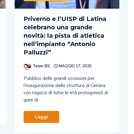
Priverno e l’UISP di Latina
celebrano una grande
novità: la pista di atletica
nell’impianto “Antonio
Palluzzi”
Team BS
MAGGIO 17, 2025
Pubblico delle grandi occasioni per
l’inaugurazione della struttura di Ceriara,
con ragazzi di tutte le età protagonisti di
gare di
Leggi