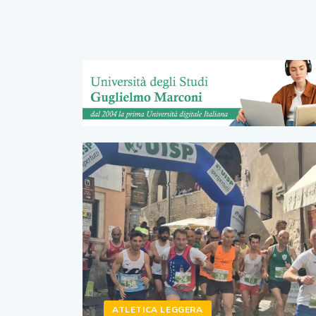
ATLETICA LEGGERA