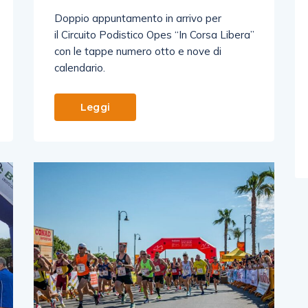
Doppio appuntamento in arrivo per
il Circuito Podistico Opes “In Corsa Libera”
con le tappe numero otto e nove di
calendario.
Leggi