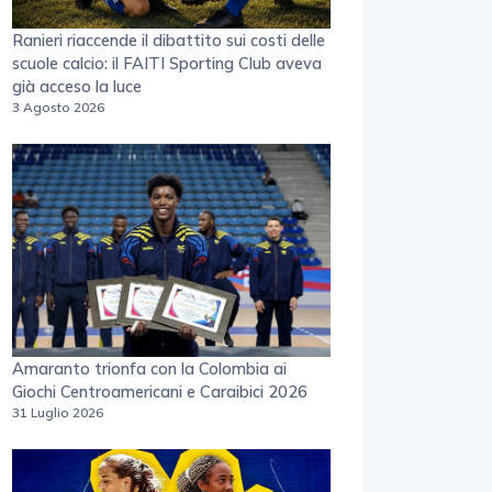
Ranieri riaccende il dibattito sui costi delle
scuole calcio: il FAITI Sporting Club aveva
già acceso la luce
3 Agosto 2026
Amaranto trionfa con la Colombia ai
Giochi Centroamericani e Caraibici 2026
31 Luglio 2026