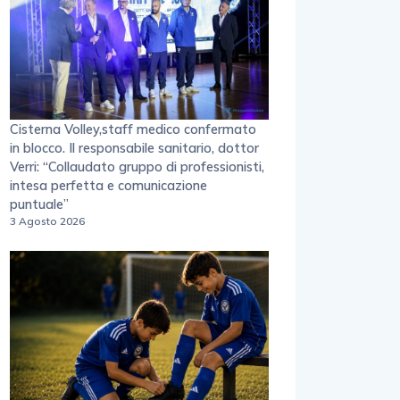
Cisterna Volley,staff medico confermato
in blocco. Il responsabile sanitario, dottor
Verri: “Collaudato gruppo di professionisti,
intesa perfetta e comunicazione
puntuale”
3 Agosto 2026