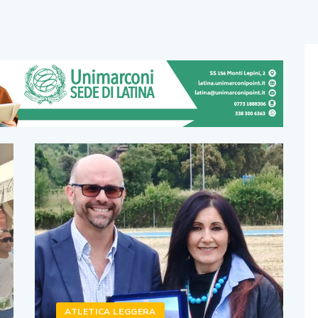
ATLETICA LEGGERA