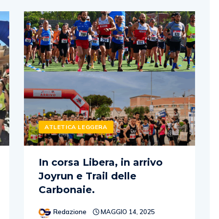
ATLETICA LEGGERA
In corsa Libera, in arrivo
Joyrun e Trail delle
Carbonaie.
Redazione
MAGGIO 14, 2025