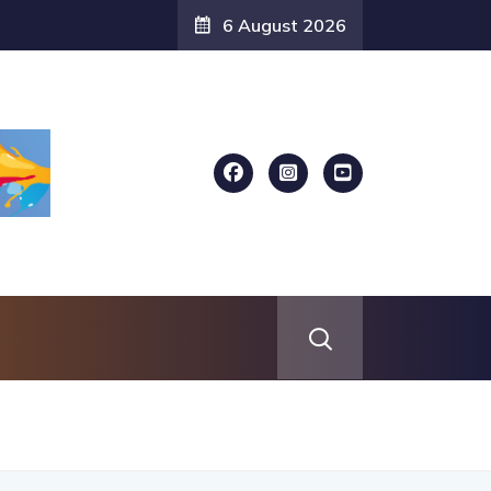
6 August 2026