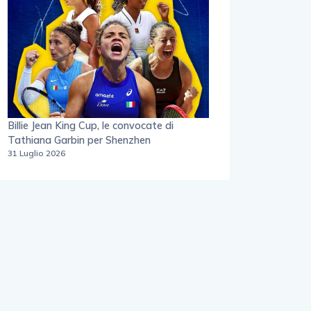
Billie Jean King Cup, le convocate di
Tathiana Garbin per Shenzhen
31 Luglio 2026