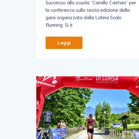
Successo alla scuola “Camillo Caetani” per
la conferenza sulla sesta edizione della
gara organizzata dalla Latina Scalo
Running. Si è
Leggi