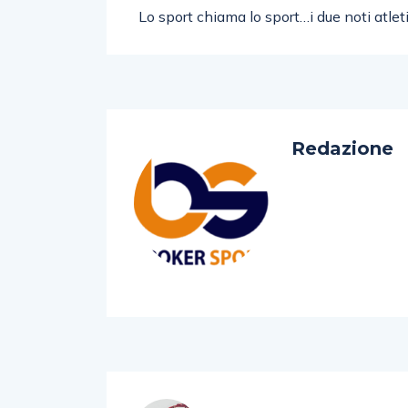
Lo sport chiama lo sport…i due noti atlet
Redazione