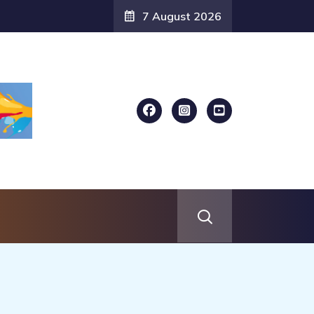
7 August 2026