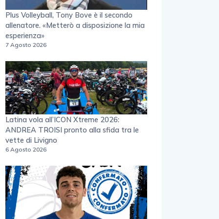
Plus Volleyball, Tony Bove è il secondo
allenatore. «Metterò a disposizione la mia
esperienza»
7 Agosto 2026
Latina vola all’ICON Xtreme 2026:
ANDREA TROISI pronto alla sfida tra le
vette di Livigno
6 Agosto 2026