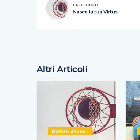
PRECEDENTE
Nasce la tua Virtus
Altri Articoli
MONDO BASKET