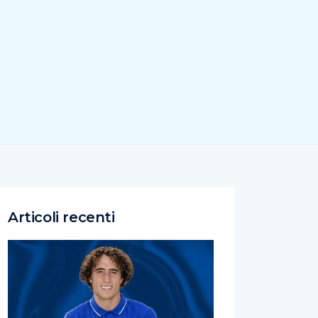
Articoli recenti