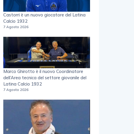
Castorri è un nuovo giocatore del Latina
Calcio 1932
7 Agosto 2026
Marco Ghirotto è il nuovo Coordinatore
dell’Area tecnica del settore giovanile del
Latina Calcio 1932
7 Agosto 2026