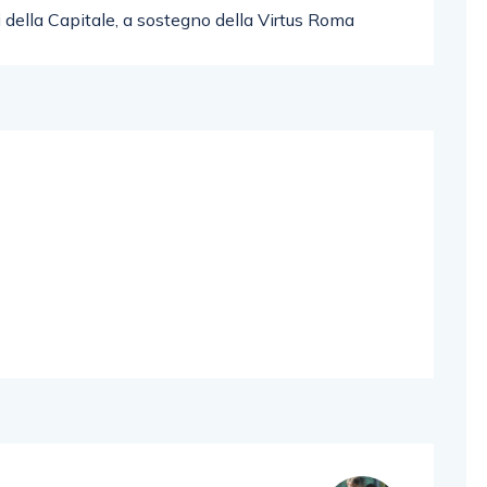
i della Capitale, a sostegno della Virtus Roma