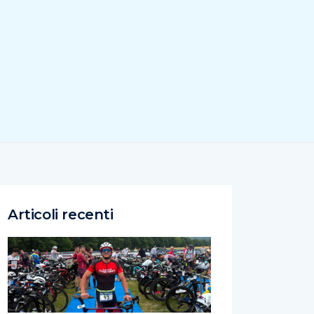
Articoli recenti