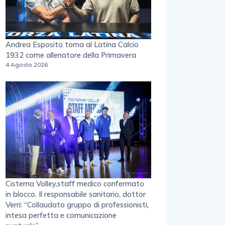
Andrea Esposito torna al Latina Calcio
1932 come allenatore della Primavera
4 Agosto 2026
Cisterna Volley,staff medico confermato
in blocco. Il responsabile sanitario, dottor
Verri: “Collaudato gruppo di professionisti,
intesa perfetta e comunicazione