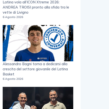
Latina vola all’ICON Xtreme 2026:
ANDREA TROISI pronto alla sfida tra le
vette di Livigno
6 Agosto 2026
Alessandro Bagni torna a dedicarsi alla
crescita del settore giovanile del Latina
Basket
6 Agosto 2026