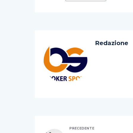
Redazione
PRECEDENTE