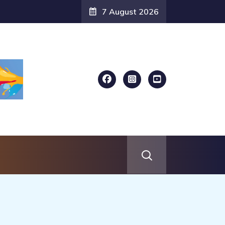
7 August 2026