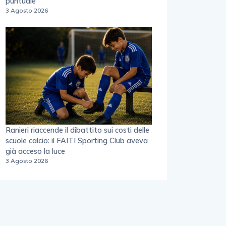
puntuale”
3 Agosto 2026
Ranieri riaccende il dibattito sui costi delle
scuole calcio: il FAITI Sporting Club aveva
già acceso la luce
3 Agosto 2026