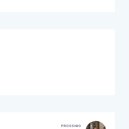
PROSSIMO