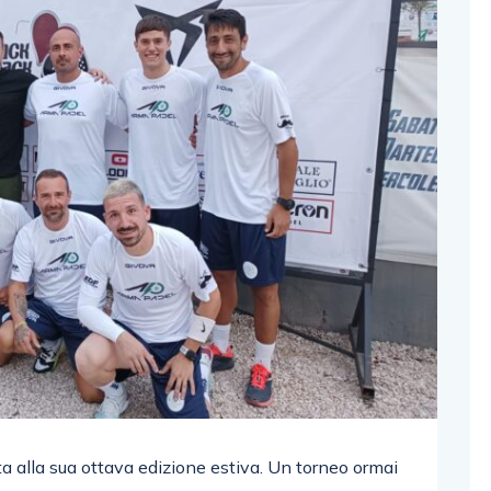
ita alla sua ottava edizione estiva. Un torneo ormai