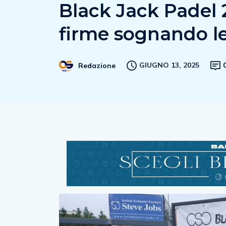
Black Jack Padel 
firme sognando le 
GIUGNO 13, 2025
Redazione