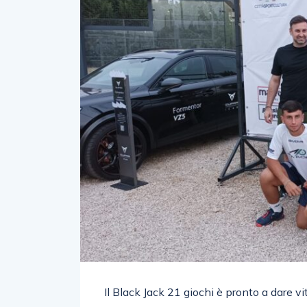
Il Black Jack 21 giochi è pronto a dare v