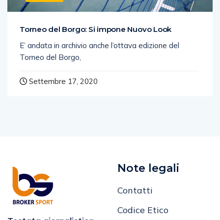
CALCIO
Torneo del Borgo: Si impone Nuovo Look
E’ andata in archivio anche l’ottava edizione del
Torneo del Borgo,
Settembre 17, 2020
Note legali
Contatti