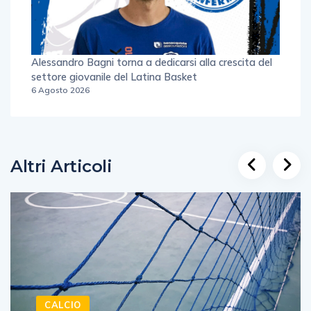
Alessandro Bagni torna a dedicarsi alla crescita del
settore giovanile del Latina Basket
6 Agosto 2026
Altri Articoli