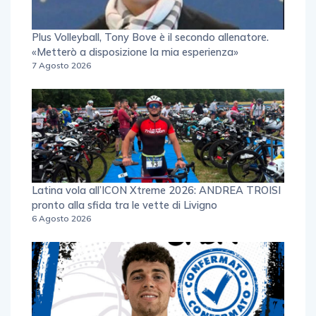
Plus Volleyball, Tony Bove è il secondo allenatore.
«Metterò a disposizione la mia esperienza»
7 Agosto 2026
Latina vola all’ICON Xtreme 2026: ANDREA TROISI
pronto alla sfida tra le vette di Livigno
6 Agosto 2026