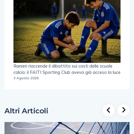
Ranieri riaccende il dibattito sui costi delle scuole
calcio: il FAITI Sporting Club aveva già acceso la luce
3 Agosto 2026
Altri Articoli