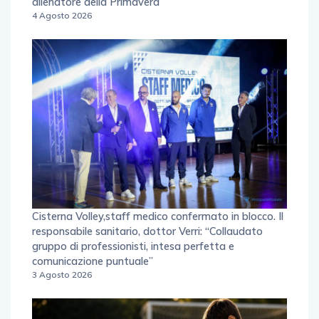
allenatore della Primavera
4 Agosto 2026
Cisterna Volley,staff medico confermato in blocco. Il
responsabile sanitario, dottor Verri: “Collaudato
gruppo di professionisti, intesa perfetta e
comunicazione puntuale”
3 Agosto 2026