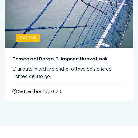
CALCIO
Torneo del Borgo: Si impone Nuovo Look
E’ andata in archivio anche l’ottava edizione del
Torneo del Borgo,
Settembre 17, 2020