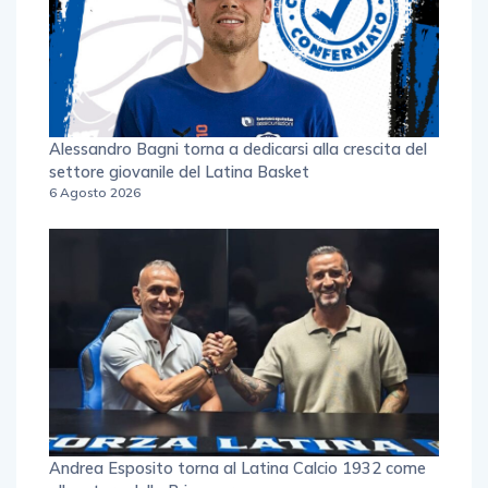
Alessandro Bagni torna a dedicarsi alla crescita del
settore giovanile del Latina Basket
6 Agosto 2026
Andrea Esposito torna al Latina Calcio 1932 come