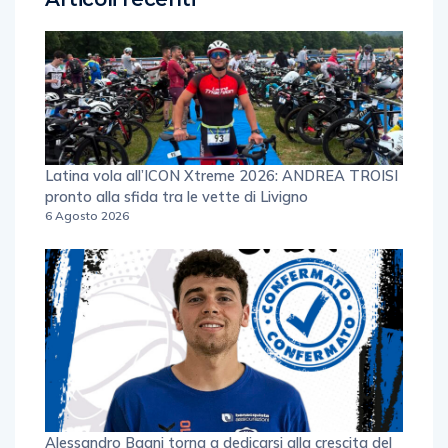
Latina vola all’ICON Xtreme 2026: ANDREA TROISI
pronto alla sfida tra le vette di Livigno
6 Agosto 2026
Alessandro Bagni torna a dedicarsi alla crescita del