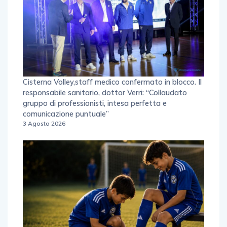
Cisterna Volley,staff medico confermato in blocco. Il
responsabile sanitario, dottor Verri: “Collaudato
gruppo di professionisti, intesa perfetta e
comunicazione puntuale”
3 Agosto 2026