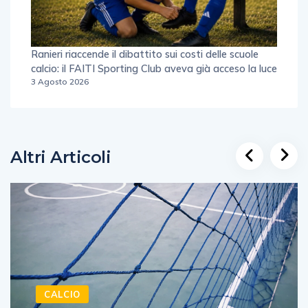
Ranieri riaccende il dibattito sui costi delle scuole
calcio: il FAITI Sporting Club aveva già acceso la luce
3 Agosto 2026
Altri Articoli
CALCIO