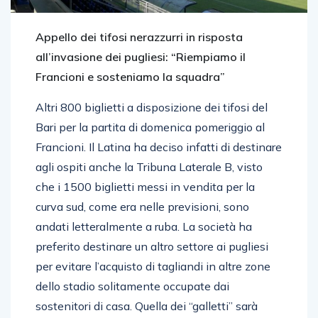
Appello dei tifosi nerazzurri in risposta
all’invasione dei pugliesi: “Riempiamo il
Francioni e sosteniamo la squadra”
Altri 800 biglietti a disposizione dei tifosi del
Bari per la partita di domenica pomeriggio al
Francioni. Il Latina ha deciso infatti di destinare
agli ospiti anche la Tribuna Laterale B, visto
che i 1500 biglietti messi in vendita per la
curva sud, come era nelle previsioni, sono
andati letteralmente a ruba. La società ha
preferito destinare un altro settore ai pugliesi
per evitare l’acquisto di tagliandi in altre zone
dello stadio solitamente occupate dai
sostenitori di casa. Quella dei “galletti” sarà