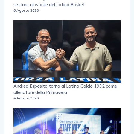
settore giovanile del Latina Basket
6 Agosto 2026
Andrea Esposito torna al Latina Calcio 1932 come
allenatore della Primavera
4 Agosto 2026