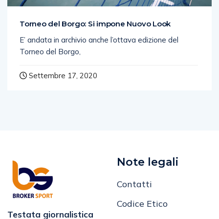
Torneo del Borgo: Si impone Nuovo Look
E’ andata in archivio anche l’ottava edizione del
Torneo del Borgo,
Settembre 17, 2020
Note legali
Contatti
Codice Etico
Testata giornalistica