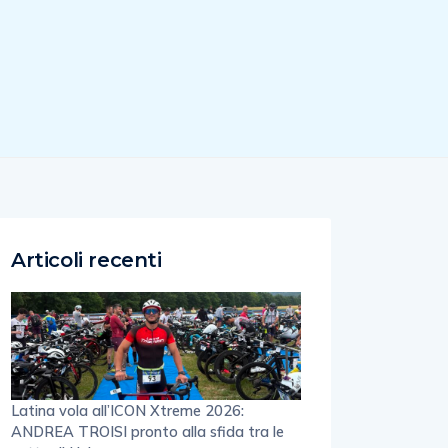
Articoli recenti
Latina vola all’ICON Xtreme 2026:
ANDREA TROISI pronto alla sfida tra le