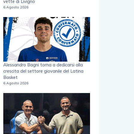
vette di Livigno
6 Agosto 2026
Alessandro Bagni torna a dedicarsi alla
crescita del settore giovanile del Latina
Basket
6 Agosto 2026