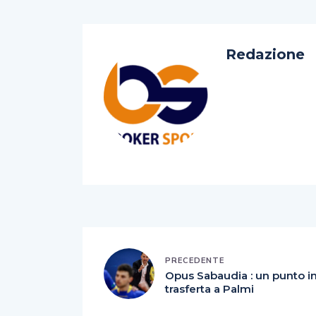
Redazione
PRECEDENTE
Opus Sabaudia : un punto i
trasferta a Palmi