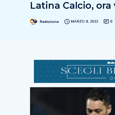
Latina Calcio, ora v
MARZO 8, 2022
0
Redazione