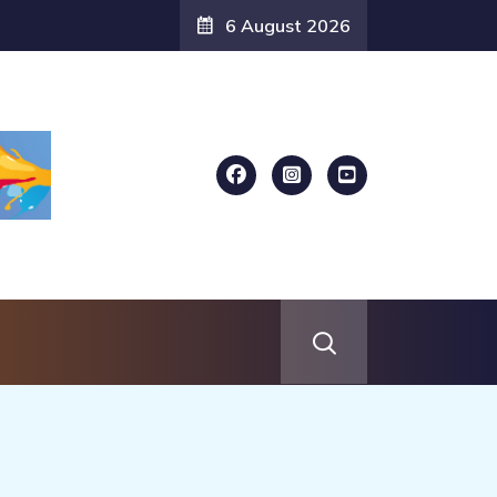
6 August 2026