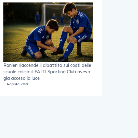
Ranieri riaccende il dibattito sui costi delle
scuole calcio: il FAITI Sporting Club aveva
già acceso la luce
3 Agosto 2026