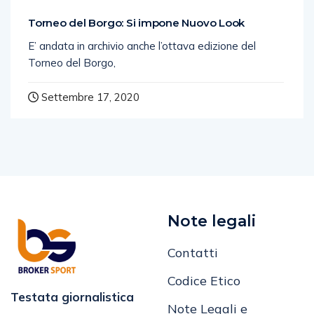
Torneo del Borgo: Si impone Nuovo Look
E’ andata in archivio anche l’ottava edizione del
Torneo del Borgo,
Settembre 17, 2020
Note legali
Contatti
Codice Etico
Testata giornalistica
Note Legali e