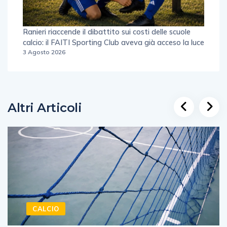
Ranieri riaccende il dibattito sui costi delle scuole
calcio: il FAITI Sporting Club aveva già acceso la luce
3 Agosto 2026
Altri Articoli
CALCIO