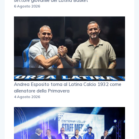
settore giovanile del Latina Basket
6 Agosto 2026
Andrea Esposito torna al Latina Calcio 1932 come
allenatore della Primavera
4 Agosto 2026