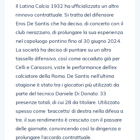
Il Latina Calcio 1932 ha ufficializzato un altro
rinnovo contrattuale. Si tratta del difensore
Eros De Santis che ha deciso, di concerto con il
club nerazzurro, di prolungare la sua esperienza
nel capoluogo pontino fino al 30 giugno 2024.
La società ha deciso di puntare su un altro
tassello difensivo, così come accaduto già per
Celli e Carissoni, viste le performance dell’ex
calciatore della Roma. De Santis nell’ultima
stagione è stato tra i giocatori più utilizzati da
parte del tecnico Daniele Di Donato: 33
presenze totali, di cui 28 da titolare. Utilizzato
spesso come ‘braccetto’ di destra nella difesa a
tre, il suo rendimento è cresciuto con il passare
delle giornate, convincendo così la dirigenza a
prolungare l’accordo contrattuale.