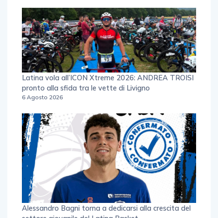
Latina vola all’ICON Xtreme 2026: ANDREA TROISI
pronto alla sfida tra le vette di Livigno
6 Agosto 2026
Alessandro Bagni torna a dedicarsi alla crescita del