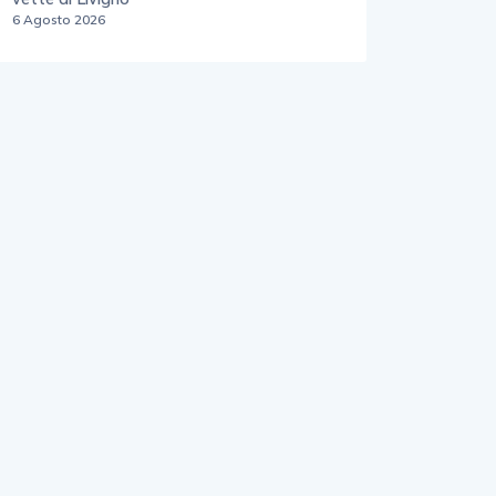
6 Agosto 2026