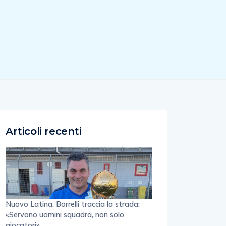
Articoli recenti
Nuovo Latina, Borrelli traccia la strada:
«Servono uomini squadra, non solo
giocatori»