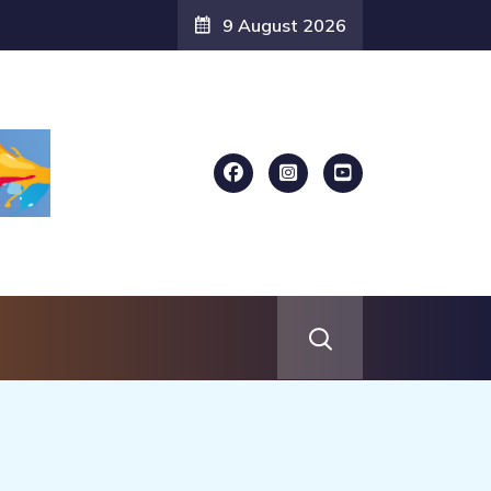
9 August 2026