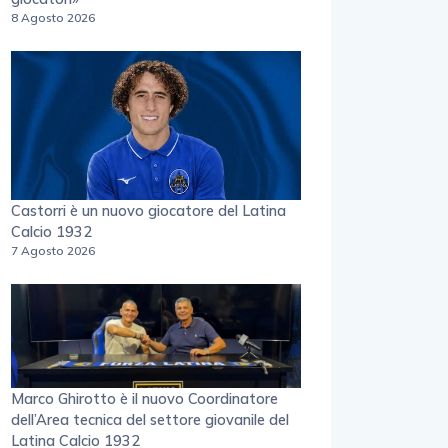
8 Agosto 2026
Castorri è un nuovo giocatore del Latina
Calcio 1932
7 Agosto 2026
Marco Ghirotto è il nuovo Coordinatore
dell’Area tecnica del settore giovanile del
Latina Calcio 1932