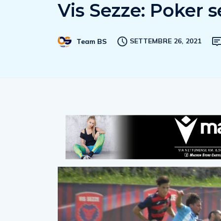
Vis Sezze: Poker s
SETTEMBRE 26, 2021
Team BS