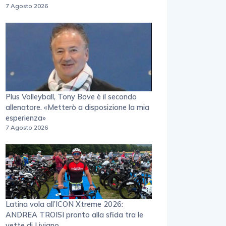
7 Agosto 2026
Plus Volleyball, Tony Bove è il secondo
allenatore. «Metterò a disposizione la mia
esperienza»
7 Agosto 2026
Latina vola all’ICON Xtreme 2026:
ANDREA TROISI pronto alla sfida tra le
vette di Livigno