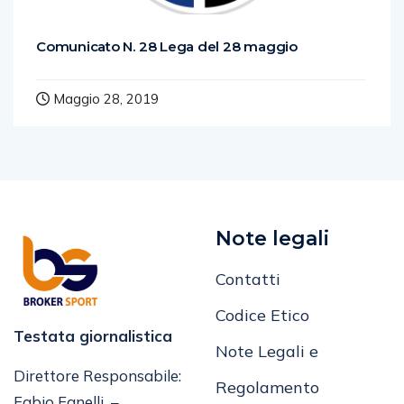
Comunicato N. 28 Lega del 28 maggio
Maggio 28, 2019
Note legali
Contatti
Codice Etico
Testata giornalistica
Note Legali e
Direttore Responsabile:
Regolamento
Fabio Fanelli –