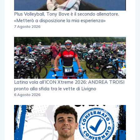
Plus Volleyball, Tony Bove è il secondo allenatore.
«Metterò a disposizione la mia esperienza»
7 Agosto 2026
Latina vola all’ICON Xtreme 2026: ANDREA TROISI
pronto alla sfida tra le vette di Livigno
6 Agosto 2026