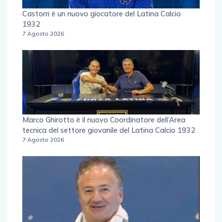
Castorri è un nuovo giocatore del Latina Calcio
1932
7 Agosto 2026
Marco Ghirotto è il nuovo Coordinatore dell’Area
tecnica del settore giovanile del Latina Calcio 1932
7 Agosto 2026