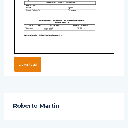
Download
Roberto Martin