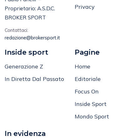
Privacy
Proprietario: A.S.D.C.
BROKER SPORT
Contattaci:
redazione@brokersport.it
Inside sport
Pagine
Generazione Z
Home
In Diretta Dal Passato
Editoriale
Focus On
Inside Sport
Mondo Sport
In evidenza