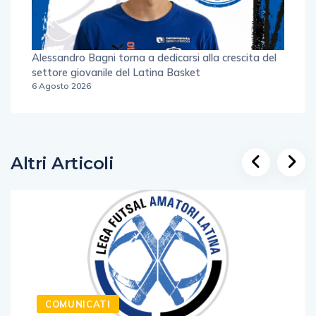
Alessandro Bagni torna a dedicarsi alla crescita del
settore giovanile del Latina Basket
6 Agosto 2026
Altri Articoli
COMUNICATI