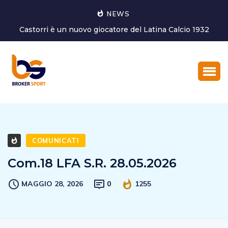
NEWS
nuovo giocatore del Latina Calcio 1932
Marco Ghirotto è il n
COMUNICATI
Com.18 LFA S.R. 28.05.2026
MAGGIO 28, 2026
0
1255