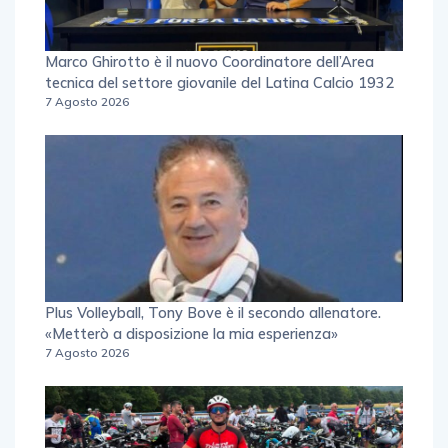
Marco Ghirotto è il nuovo Coordinatore dell’Area
tecnica del settore giovanile del Latina Calcio 1932
7 Agosto 2026
Plus Volleyball, Tony Bove è il secondo allenatore.
«Metterò a disposizione la mia esperienza»
7 Agosto 2026