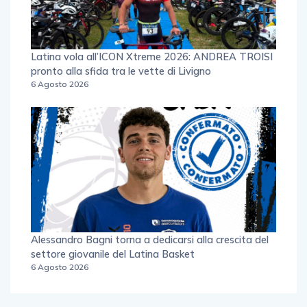
Latina vola all’ICON Xtreme 2026: ANDREA TROISI
pronto alla sfida tra le vette di Livigno
6 Agosto 2026
Alessandro Bagni torna a dedicarsi alla crescita del
settore giovanile del Latina Basket
6 Agosto 2026