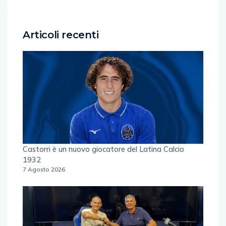
Articoli recenti
Castorri è un nuovo giocatore del Latina Calcio
1932
7 Agosto 2026