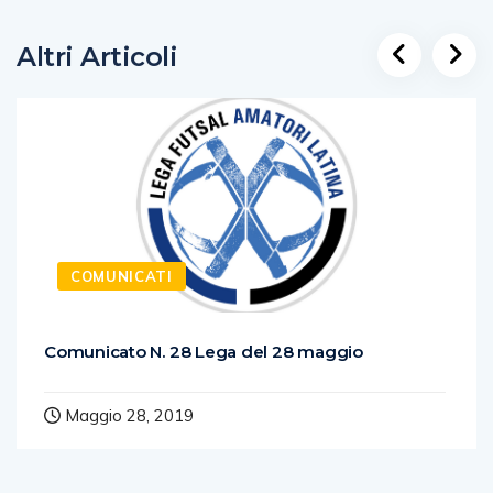
Altri Articoli
COMUNICATI
Comunicato N. 28 Lega del 28 maggio
Maggio 28, 2019