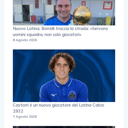
Nuovo Latina, Borrelli traccia la strada: «Servono
uomini squadra, non solo giocatori»
8 Agosto 2026
Castorri è un nuovo giocatore del Latina Calcio
1932
7 Agosto 2026