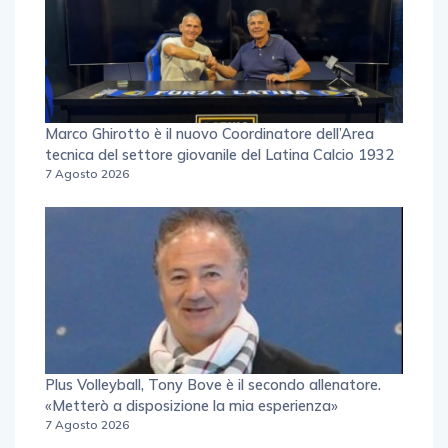
Marco Ghirotto è il nuovo Coordinatore dell’Area
tecnica del settore giovanile del Latina Calcio 1932
7 Agosto 2026
Plus Volleyball, Tony Bove è il secondo allenatore.
«Metterò a disposizione la mia esperienza»
7 Agosto 2026