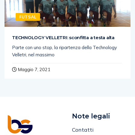
FUTSAL
TECHNOLOGY VELLETRI: sconfitta a testa alta
Parte con uno stop, la ripartenza della Technology
Velletri, nel massimo
Maggio 7, 2021
Note legali
Contatti