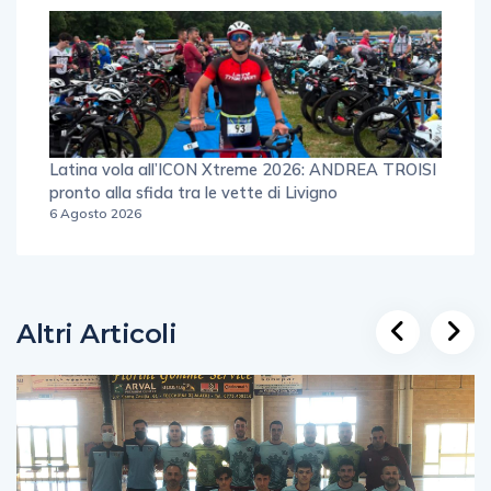
Latina vola all’ICON Xtreme 2026: ANDREA TROISI
pronto alla sfida tra le vette di Livigno
6 Agosto 2026
Altri Articoli