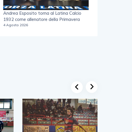
Andrea Esposito torna al Latina Calcio
1932 come allenatore della Primavera
4 Agosto 2026