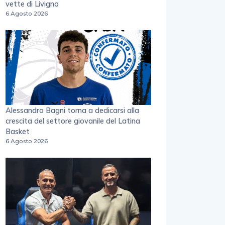
vette di Livigno
6 Agosto 2026
Alessandro Bagni torna a dedicarsi alla
crescita del settore giovanile del Latina
Basket
6 Agosto 2026