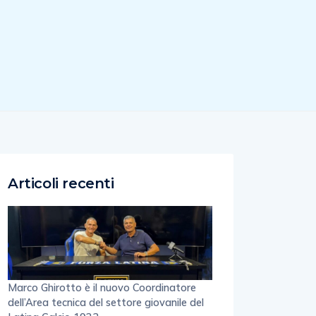
Articoli recenti
Marco Ghirotto è il nuovo Coordinatore
dell’Area tecnica del settore giovanile del