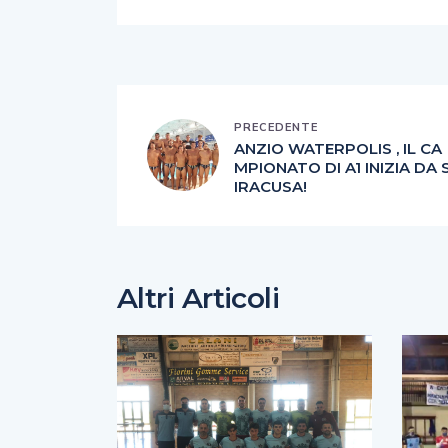
PRECEDENTE
ANZIO WATERPOLIS , IL CA
MPIONATO DI A1 INIZIA DA 
IRACUSA!
Altri Articoli