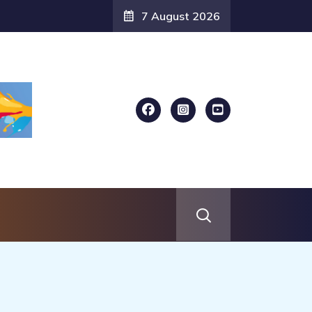
7 August 2026