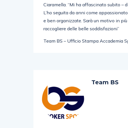
Ciaramella. “Mi ha affascinato subito – 
L’ho seguita da anni come appassionato,
e ben organizzate. Sarà un motivo in pi
raccogliere delle belle soddisfazioni”
Team BS – Ufficio Stampa Accademia S
Team BS