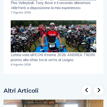
Plus Volleyball, Tony Bove è il secondo allenatore.
«Metterò a disposizione la mia esperienza»
7 Agosto 2026
Latina vola all’ICON Xtreme 2026: ANDREA TROISI
pronto alla sfida tra le vette di Livigno
6 Agosto 2026
Altri Articoli