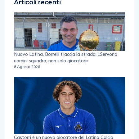
Articoli recenti
Nuovo Latina, Borrelli traccia la strada: «Servono
uomini squadra, non solo giocatori»
8 Agosto 2026
Castorri è un nuovo giocatore del Latina Calcio