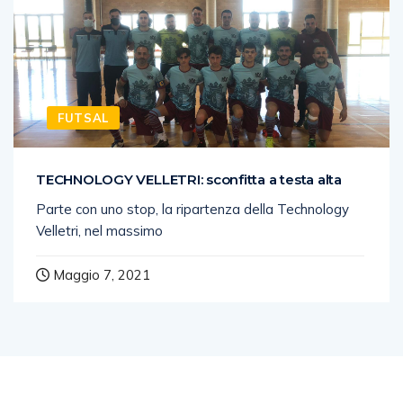
FUTSAL
TECHNOLOGY VELLETRI: sconfitta a testa alta
Parte con uno stop, la ripartenza della Technology
Velletri, nel massimo
Maggio 7, 2021