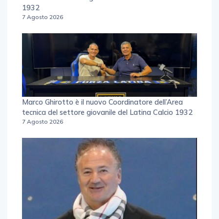
1932
7 Agosto 2026
Marco Ghirotto è il nuovo Coordinatore dell’Area
tecnica del settore giovanile del Latina Calcio 1932
7 Agosto 2026