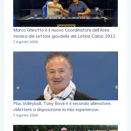
Marco Ghirotto è il nuovo Coordinatore dell’Area
tecnica del settore giovanile del Latina Calcio 1932
7 Agosto 2026
Plus Volleyball, Tony Bove è il secondo allenatore.
«Metterò a disposizione la mia esperienza»
7 Agosto 2026