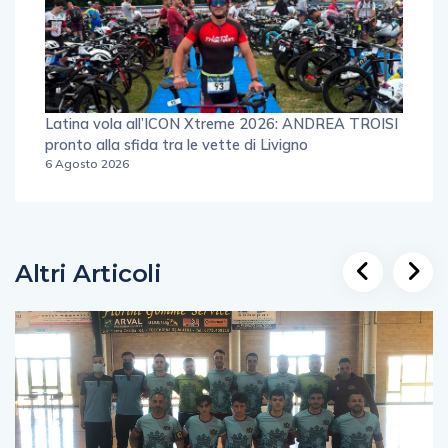
Latina vola all’ICON Xtreme 2026: ANDREA TROISI
pronto alla sfida tra le vette di Livigno
6 Agosto 2026
Altri Articoli