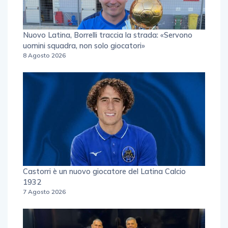
Nuovo Latina, Borrelli traccia la strada: «Servono
uomini squadra, non solo giocatori»
8 Agosto 2026
Castorri è un nuovo giocatore del Latina Calcio
1932
7 Agosto 2026