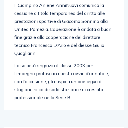
Il Ciampino Aniene AnniNuovi comunica la
cessione a titolo temporaneo del diritto alle
prestazioni sportive di Giacomo Sonnino alla
United Pomezia. L’operazione è andata a buon
fine grazie alla cooperazione del direttore
tecnico Francesco D’Ario e del diesse Giulio
Quagliarini.
La società ringrazia il classe 2003 per
l’impegno profuso in questo avvio d’annata e,
con l’occasione, gli auspica un prosieguo di
stagione ricco di soddisfazioni e di crescita
professionale nella Serie B.