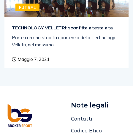
FUTSAL
TECHNOLOGY VELLETRI: sconfitta a testa alta
Parte con uno stop, la ripartenza della Technology
Velletri, nel massimo
Maggio 7, 2021
Note legali
Contatti
Codice Etico