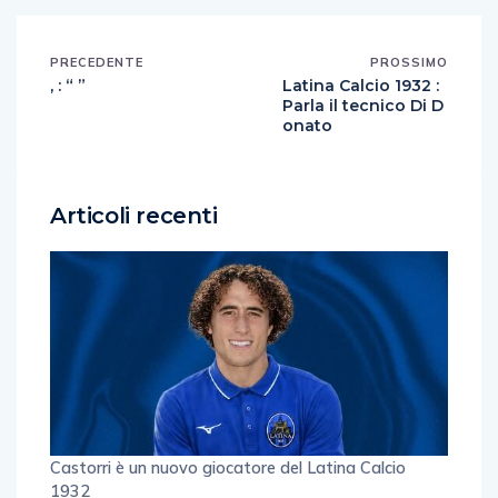
PRECEDENTE
PROSSIMO
, : “ ”
Latina Calcio 1932 :
Parla il tecnico Di D
onato
Articoli recenti
Castorri è un nuovo giocatore del Latina Calcio
1932