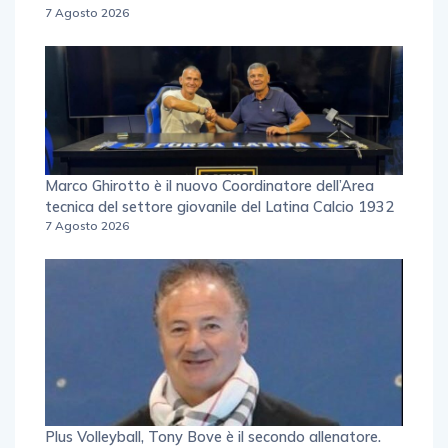
7 Agosto 2026
Marco Ghirotto è il nuovo Coordinatore dell’Area
tecnica del settore giovanile del Latina Calcio 1932
7 Agosto 2026
Plus Volleyball, Tony Bove è il secondo allenatore.