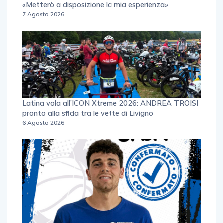
«Metterò a disposizione la mia esperienza»
7 Agosto 2026
Latina vola all’ICON Xtreme 2026: ANDREA TROISI
pronto alla sfida tra le vette di Livigno
6 Agosto 2026