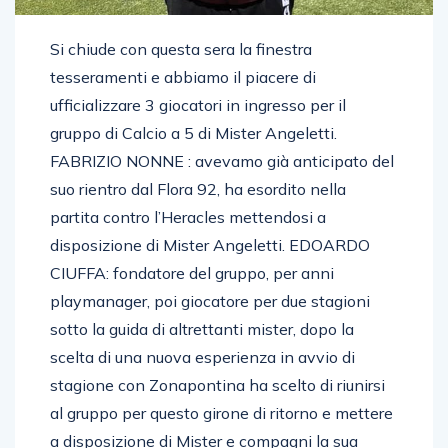
Si chiude con questa sera la finestra
tesseramenti e abbiamo il piacere di
ufficializzare 3 giocatori in ingresso per il
gruppo di Calcio a 5 di Mister Angeletti.
FABRIZIO NONNE : avevamo già anticipato del
suo rientro dal Flora 92, ha esordito nella
partita contro l’Heracles mettendosi a
disposizione di Mister Angeletti. EDOARDO
CIUFFA: fondatore del gruppo, per anni
playmanager, poi giocatore per due stagioni
sotto la guida di altrettanti mister, dopo la
scelta di una nuova esperienza in avvio di
stagione con Zonapontina ha scelto di riunirsi
al gruppo per questo girone di ritorno e mettere
a disposizione di Mister e compagni la sua