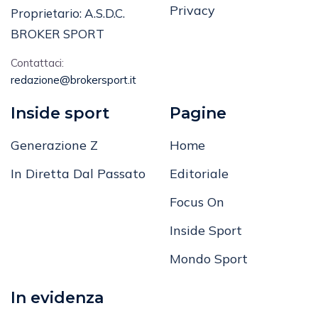
Privacy
Proprietario: A.S.D.C.
BROKER SPORT
Contattaci:
redazione@brokersport.it
Inside sport
Pagine
Generazione Z
Home
In Diretta Dal Passato
Editoriale
Focus On
Inside Sport
Mondo Sport
In evidenza