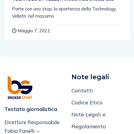
Parte con uno stop, la ripartenza della Technology
Velletri, nel massimo
Maggio 7, 2021
Note legali
Contatti
Codice Etico
Testata giornalistica
Note Legali e
Direttore Responsabile:
Regolamento
Fabio Fanelli –