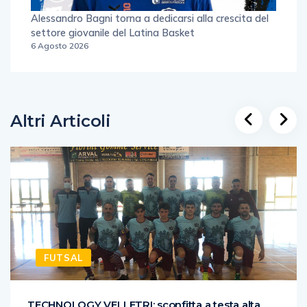
Alessandro Bagni torna a dedicarsi alla crescita del
settore giovanile del Latina Basket
6 Agosto 2026
Altri Articoli
FUTSAL
TECHNOLOGY VELLETRI: sconfitta a testa alta