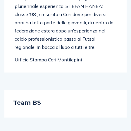
pluriennale esperienza. STEFAN HANEA:
classe ‘98 , cresciuto a Cori dove per diversi
anni ha fatto parte delle giovanili, di rientro da
federazione estera dopo un’esperienza nel
calcio professionistico passa al Futsal
regionale. In bocca al lupo a tutti e tre.
Ufficio Stampa Cori Montilepini
Team BS