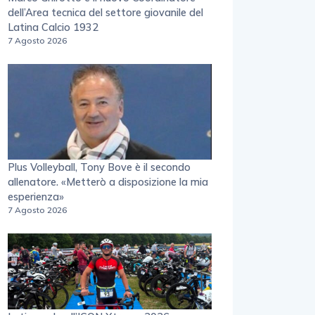
dell’Area tecnica del settore giovanile del
Latina Calcio 1932
7 Agosto 2026
Plus Volleyball, Tony Bove è il secondo
allenatore. «Metterò a disposizione la mia
esperienza»
7 Agosto 2026