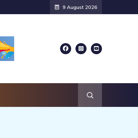
9 August 2026