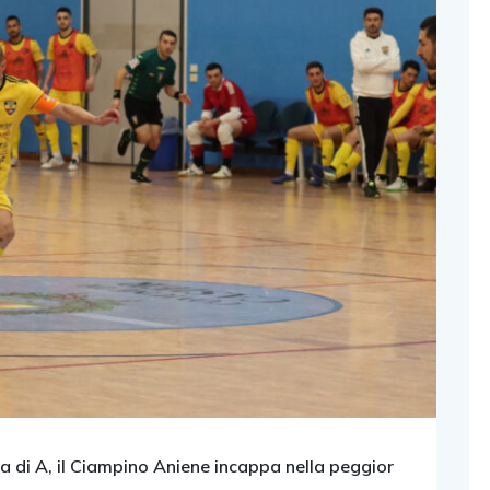
a di A, il Ciampino Aniene incappa nella peggior