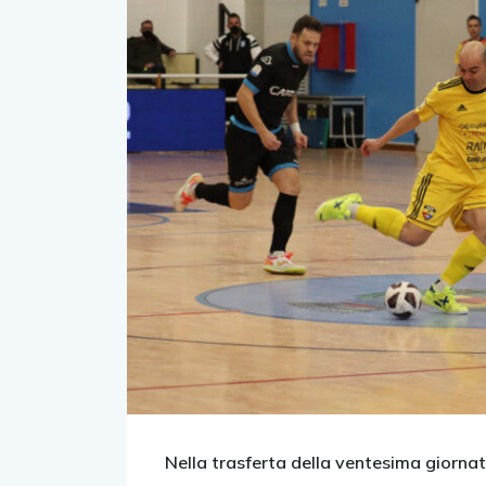
Nella trasferta della ventesima giornat