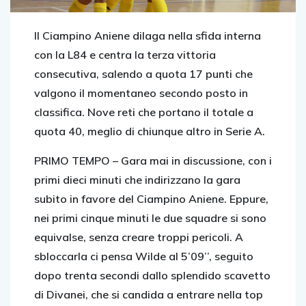
Il Ciampino Aniene dilaga nella sfida interna
con la L84 e centra la terza vittoria
consecutiva, salendo a quota 17 punti che
valgono il momentaneo secondo posto in
classifica. Nove reti che portano il totale a
quota 40, meglio di chiunque altro in Serie A.
PRIMO TEMPO –
Gara mai in discussione, con i
primi dieci minuti che indirizzano la gara
subito in favore del Ciampino Aniene. Eppure,
nei primi cinque minuti le due squadre si sono
equivalse, senza creare troppi pericoli. A
sbloccarla ci pensa Wilde al 5’09’’, seguito
dopo trenta secondi dallo splendido scavetto
di Divanei, che si candida a entrare nella top