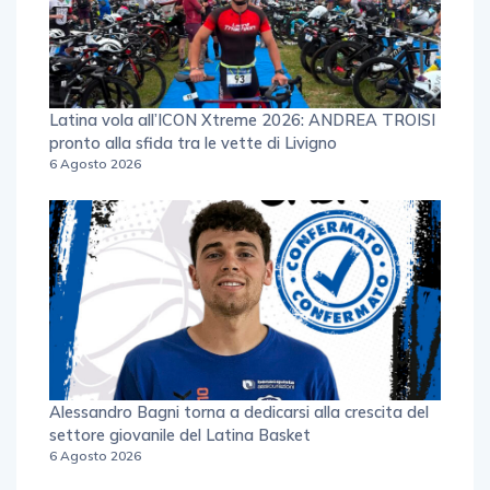
Latina vola all’ICON Xtreme 2026: ANDREA TROISI
pronto alla sfida tra le vette di Livigno
6 Agosto 2026
Alessandro Bagni torna a dedicarsi alla crescita del
settore giovanile del Latina Basket
6 Agosto 2026