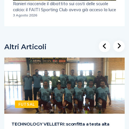
Ranieri riaccende il dibattito sui costi delle scuole
calcio: il FAITI Sporting Club aveva già acceso la luce
3 Agosto 2026
Altri Articoli
FUTSAL
TECHNOLOGY VELLETRI: sconfitta a testa alta