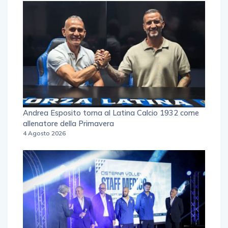
Andrea Esposito torna al Latina Calcio 1932 come
allenatore della Primavera
4 Agosto 2026