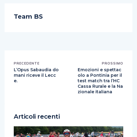
Team BS
PRECEDENTE
PROSSIMO
L’Opus Sabaudia do
Emozioni e spettac
mani riceve il Lecc
olo a Pontinia per il
e.
test match tra l’HC
Cassa Rurale e la Na
zionale italiana
Articoli recenti