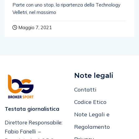
Parte con uno stop, la ripartenza della Technology
Velletri, nel massimo
Maggio 7, 2021
Note legali
Contatti
Codice Etico
Testata giornalistica
Note Legali e
Direttore Responsabile:
Regolamento
Fabio Fanelli –