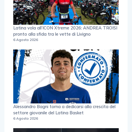
Latina vola all’ICON Xtreme 2026: ANDREA TROISI
pronto alla sfida tra le vette di Livigno
6 Agosto 2026
Alessandro Bagni torna a dedicarsi alla crescita del
settore giovanile del Latina Basket
6 Agosto 2026