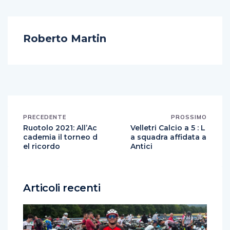
Roberto Martin
PRECEDENTE
PROSSIMO
Ruotolo 2021: All’Ac
Velletri Calcio a 5 : L
cademia il torneo d
a squadra affidata a
el ricordo
Antici
Articoli recenti