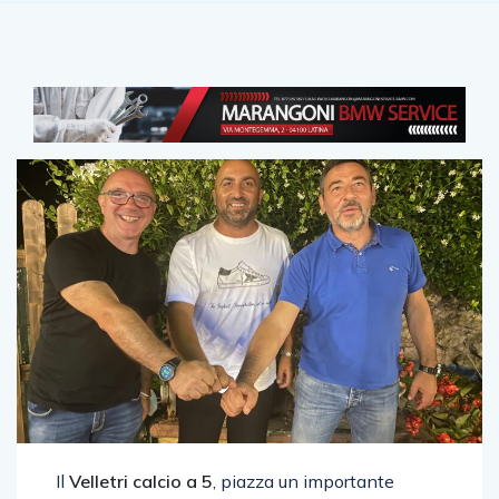
Il
Velletri calcio a 5
, piazza un importante