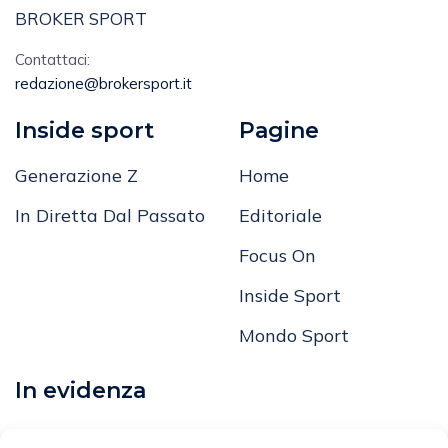
BROKER SPORT
Contattaci:
redazione@brokersport.it
Inside sport
Pagine
Generazione Z
Home
In Diretta Dal Passato
Editoriale
Focus On
Inside Sport
Mondo Sport
In evidenza
Calcio