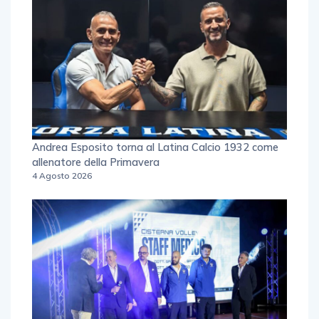
Andrea Esposito torna al Latina Calcio 1932 come
allenatore della Primavera
4 Agosto 2026