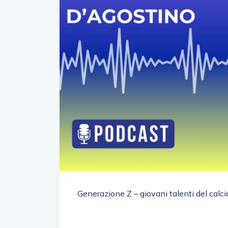
Generazione Z – giovani talenti del calci