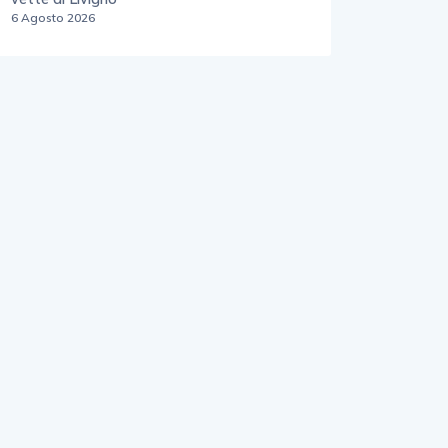
6 Agosto 2026