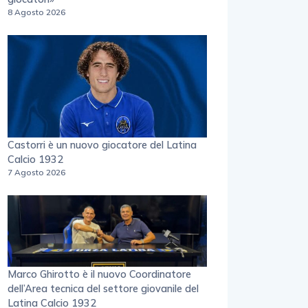
8 Agosto 2026
Castorri è un nuovo giocatore del Latina
Calcio 1932
7 Agosto 2026
Marco Ghirotto è il nuovo Coordinatore
dell’Area tecnica del settore giovanile del
Latina Calcio 1932