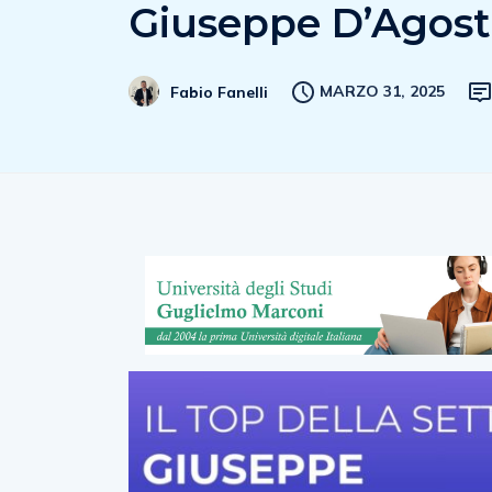
Giuseppe D’Agosti
MARZO 31, 2025
Fabio Fanelli