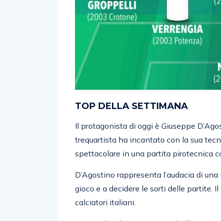
TOP DELLA SETTIMANA
Il protagonista di oggi è Giuseppe D’Ago
trequartista ha incantato con la sua tecn
spettacolare in una partita pirotecnica co
D’Agostino rappresenta l’audacia di una
gioco e a decidere le sorti delle partite. 
calciatori italiani.