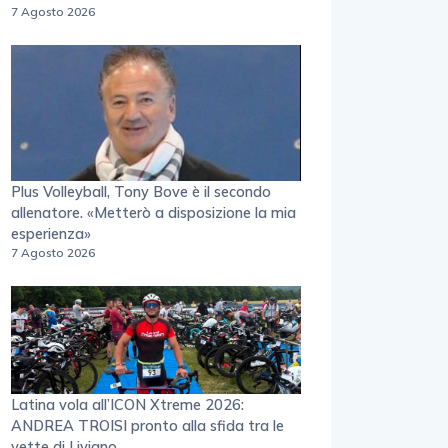
7 Agosto 2026
Plus Volleyball, Tony Bove è il secondo
allenatore. «Metterò a disposizione la mia
esperienza»
7 Agosto 2026
Latina vola all’ICON Xtreme 2026:
ANDREA TROISI pronto alla sfida tra le
vette di Livigno