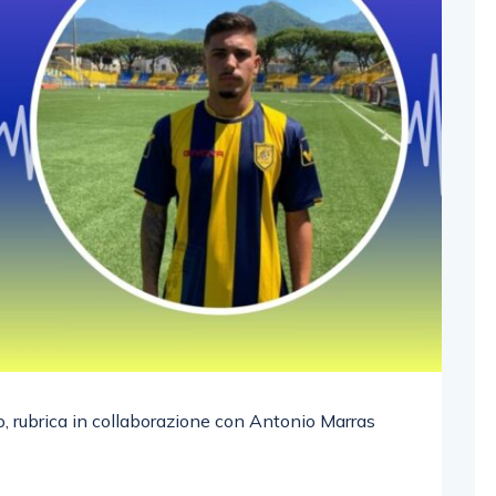
o, rubrica in collaborazione con Antonio Marras