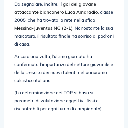
Da segnalare, inoltre, il
gol del giovane
attaccante bianconero Luca Amaradio
, classe
2005, che ha trovato la rete nella sfida
Messina-Juventus NG (2-1)
. Nonostante la sua
marcatura, il risultato finale ha sorriso ai padroni
di casa.
Ancora una volta, l’ultima giornata ha
confermato l’importanza del settore giovanile e
della crescita dei nuovi talenti nel panorama
calcistico italiano.
(La determinazione dei TOP si basa su
parametri di valutazione oggettivi, fissi e
riscontrabili per ogni turno di campionato)