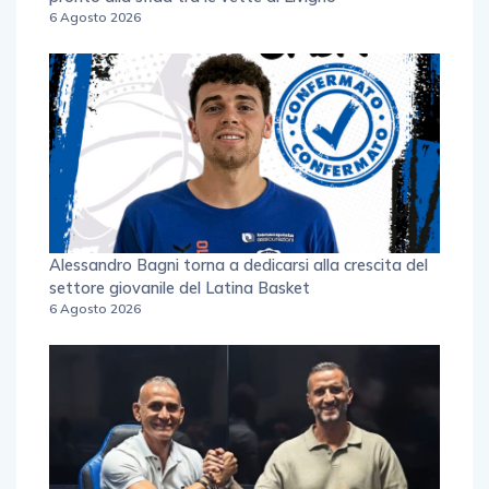
6 Agosto 2026
Alessandro Bagni torna a dedicarsi alla crescita del
settore giovanile del Latina Basket
6 Agosto 2026