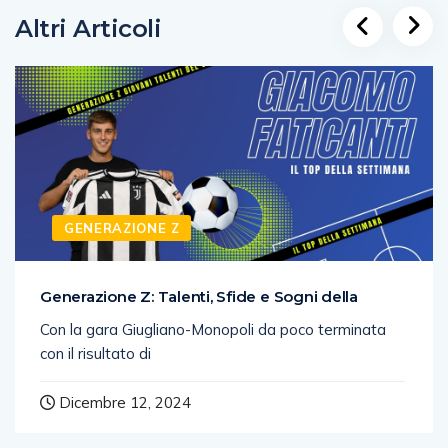
Altri Articoli
GENERAZIONE Z
Generazione Z: Talenti, Sfide e Sogni della
Con la gara Giugliano-Monopoli da poco terminata
con il risultato di
Dicembre 12, 2024