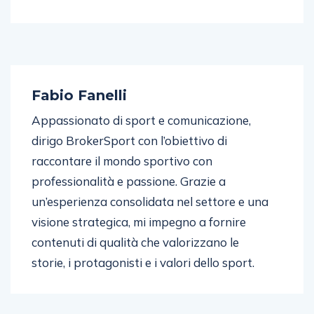
Fabio Fanelli
Appassionato di sport e comunicazione,
dirigo BrokerSport con l’obiettivo di
raccontare il mondo sportivo con
professionalità e passione. Grazie a
un’esperienza consolidata nel settore e una
visione strategica, mi impegno a fornire
contenuti di qualità che valorizzano le
storie, i protagonisti e i valori dello sport.