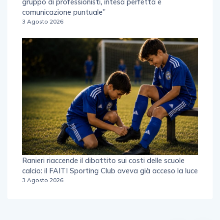
gruppo di professionisti, intesa perfetta e
comunicazione puntuale”
3 Agosto 2026
Ranieri riaccende il dibattito sui costi delle scuole
calcio: il FAITI Sporting Club aveva già acceso la luce
3 Agosto 2026