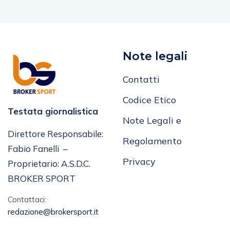
Note legali
Contatti
Codice Etico
Testata giornalistica
Note Legali e
Direttore Responsabile:
Regolamento
Fabio Fanelli –
Privacy
Proprietario: A.S.D.C.
BROKER SPORT
Contattaci:
redazione@brokersport.it