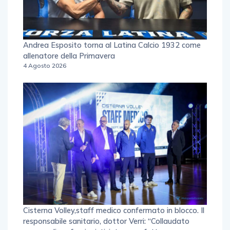
Andrea Esposito torna al Latina Calcio 1932 come
allenatore della Primavera
4 Agosto 2026
Cisterna Volley,staff medico confermato in blocco. Il
responsabile sanitario, dottor Verri: “Collaudato