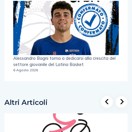
Alessandro Bagni torna a dedicarsi alla crescita del
settore giovanile del Latina Basket
6 Agosto 2026
Altri Articoli