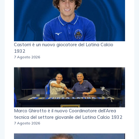
Castorri è un nuovo giocatore del Latina Calcio
1932
7 Agosto 2026
Marco Ghirotto è il nuovo Coordinatore dell’Area
tecnica del settore giovanile del Latina Calcio 1932
7 Agosto 2026