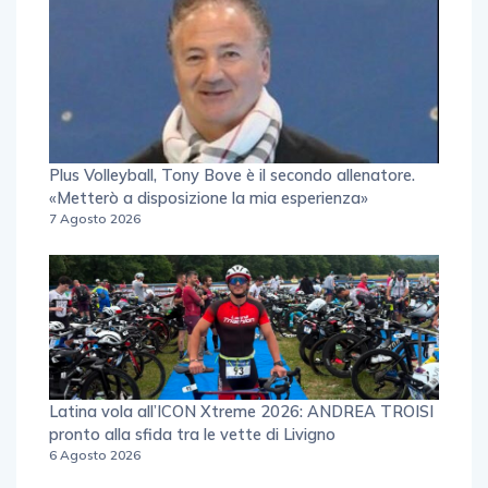
Plus Volleyball, Tony Bove è il secondo allenatore.
«Metterò a disposizione la mia esperienza»
7 Agosto 2026
Latina vola all’ICON Xtreme 2026: ANDREA TROISI
pronto alla sfida tra le vette di Livigno
6 Agosto 2026