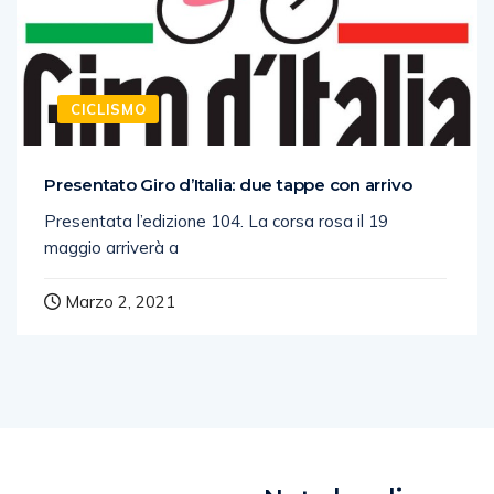
CICLISMO
Presentato Giro d’Italia: due tappe con arrivo
Presentata l’edizione 104. La corsa rosa il 19
maggio arriverà a
Marzo 2, 2021