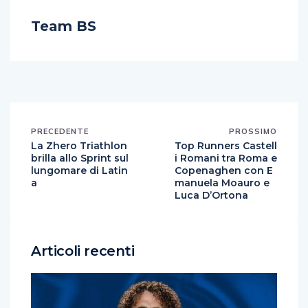
Team BS
PRECEDENTE
PROSSIMO
La Zhero Triathlon
Top Runners Castell
brilla allo Sprint sul
i Romani tra Roma e
lungomare di Latin
Copenaghen con E
a
manuela Moauro e
Luca D’Ortona
Articoli recenti