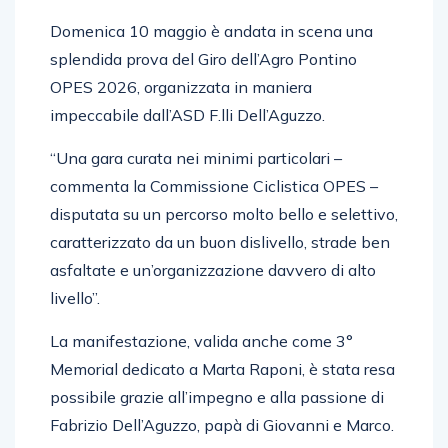
Domenica 10 maggio è andata in scena una
splendida prova del Giro dell’Agro Pontino
OPES 2026, organizzata in maniera
impeccabile dall’ASD F.lli Dell’Aguzzo.
“Una gara curata nei minimi particolari –
commenta la Commissione Ciclistica OPES –
disputata su un percorso molto bello e selettivo,
caratterizzato da un buon dislivello, strade ben
asfaltate e un’organizzazione davvero di alto
livello”.
La manifestazione, valida anche come 3°
Memorial dedicato a Marta Raponi, è stata resa
possibile grazie all’impegno e alla passione di
Fabrizio Dell’Aguzzo, papà di Giovanni e Marco.