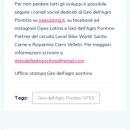
Per non perdere tutti gli sviluppi è possibile
seguire i canali social dedicati al Giro dell’Agro
Pontino su
opeslatina.it
, su facebook ed
instagram Opes Latina e Giro dell’Agro Pontino.
Partner del circuito Level Bike World, Santa
Carne e Risparmio Carni Velletri. Per maggiori
informazioni scrivere a
ilgirodellagropontino@gmail.com
Ufficio stampa Giro dell’agro pontino
Tags:
Giro dell’Agro Pontino OPES