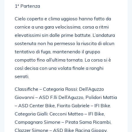
1ª Partenza
Cielo coperto e clima uggioso hanno fatto da
cornice a una gara velocissima, corsa a ritmi
elevatissimi sin dalle prime battute. L’andatura
sostenuta non ha permesso la riuscita di alcun
tentativo di fuga, mantenendo il gruppo
compatto fino all’ultima tornata. La corsa si è
così decisa con una volata finale a ranghi
serrati.
Classifiche – Categoria Rossi: Dell’Aguzzo
Giovanni – ASD F.lli Dell’Aguzzo, Polidori Mattia
– ASD Center Bike, Fiorito Gabriele – IFI Bike.
Categoria Gialli: Cecconi Matteo – IFI Bike,
Campagnaro Simone – Pirata Sama Ricambi,