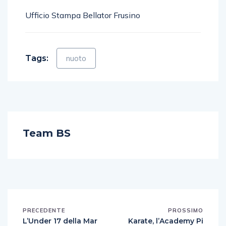
Ufficio Stampa Bellator Frusino
Tags:
nuoto
Team BS
PRECEDENTE
PROSSIMO
L’Under 17 della Mar
Karate, l’Academy Pi