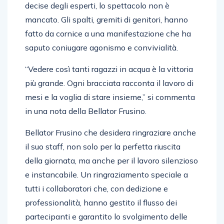
decise degli esperti, lo spettacolo non è
mancato. Gli spalti, gremiti di genitori, hanno
fatto da cornice a una manifestazione che ha
saputo coniugare agonismo e convivialità.
“Vedere così tanti ragazzi in acqua è la vittoria
più grande. Ogni bracciata racconta il lavoro di
mesi e la voglia di stare insieme,” si commenta
in una nota della Bellator Frusino.
Bellator Frusino che desidera ringraziare anche
il suo staff, non solo per la perfetta riuscita
della giornata, ma anche per il lavoro silenzioso
e instancabile. Un ringraziamento speciale a
tutti i collaboratori che, con dedizione e
professionalità, hanno gestito il flusso dei
partecipanti e garantito lo svolgimento delle