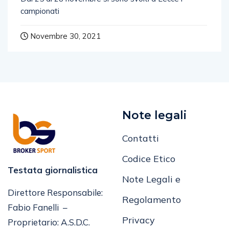
campionati
Novembre 30, 2021
Note legali
Contatti
Codice Etico
Testata giornalistica
Note Legali e
Direttore Responsabile:
Regolamento
Fabio Fanelli –
Privacy
Proprietario: A.S.D.C.