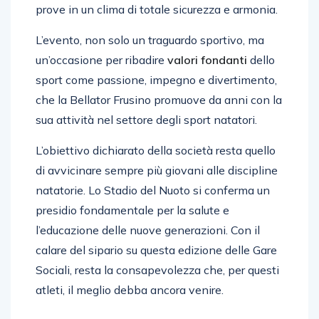
prove in un clima di totale sicurezza e armonia.
L’evento, non solo un traguardo sportivo, ma
un’occasione per ribadire
valori fondanti
dello
sport come passione, impegno e divertimento,
che la Bellator Frusino promuove da anni con la
sua attività nel settore degli sport natatori.
L’obiettivo dichiarato della società resta quello
di avvicinare sempre più giovani alle discipline
natatorie. Lo Stadio del Nuoto si conferma un
presidio fondamentale per la salute e
l’educazione delle nuove generazioni. Con il
calare del sipario su questa edizione delle Gare
Sociali, resta la consapevolezza che, per questi
atleti, il meglio debba ancora venire.