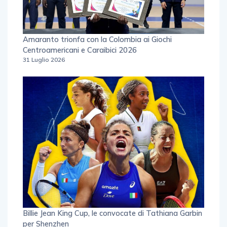
Amaranto trionfa con la Colombia ai Giochi
Centroamericani e Caraibici 2026
31 Luglio 2026
Billie Jean King Cup, le convocate di Tathiana Garbin
per Shenzhen