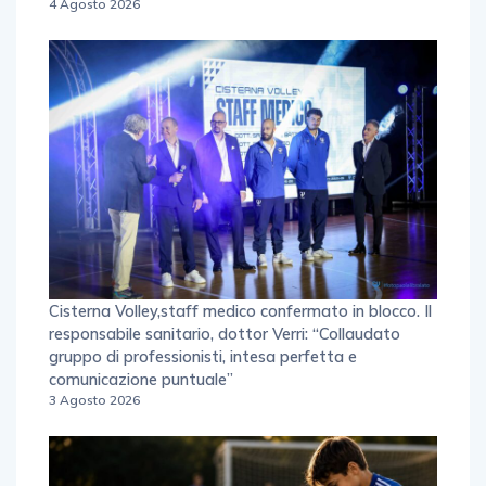
4 Agosto 2026
Cisterna Volley,staff medico confermato in blocco. Il
responsabile sanitario, dottor Verri: “Collaudato
gruppo di professionisti, intesa perfetta e
comunicazione puntuale”
3 Agosto 2026