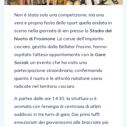
Non è stata solo una competizione, ma una
vera e propria festa dello sport quella andata in
scena nella giornata di ieri presso lo
Stadio del
Nuoto di Frosinone
. Le corsie dell’impianto
ciociaro, gestito dalla Bellator Frusino, hanno
ospitato l’atteso appuntamento con le
Gare
Sociali
, un evento che ha visto una
partecipazione straordinaria, confermando
quanto il nuoto e le attività natatorie siano
radicate nel territorio ciociaro.
A partire dalle ore 14:30, la struttura si è
animata con l’energia di centinaia di atleti
suddivisi in tre turni di gara. Dai primi tuffi
emozionati dei giovanissimi alle bracciate più