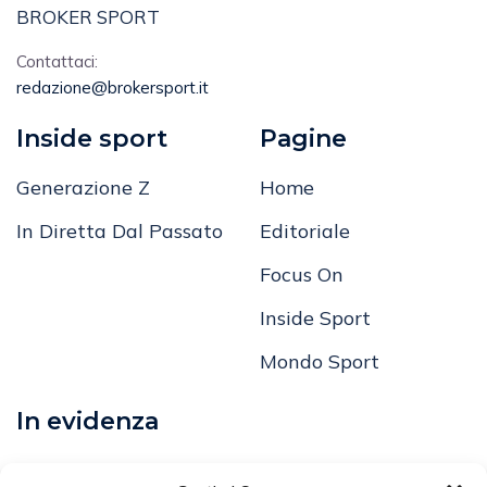
BROKER SPORT
Contattaci:
redazione@brokersport.it
Inside sport
Pagine
Generazione Z
Home
In Diretta Dal Passato
Editoriale
Focus On
Inside Sport
Mondo Sport
In evidenza
Calcio