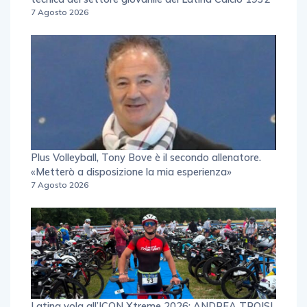
tecnica del settore giovanile del Latina Calcio 1932
7 Agosto 2026
Plus Volleyball, Tony Bove è il secondo allenatore.
«Metterò a disposizione la mia esperienza»
7 Agosto 2026