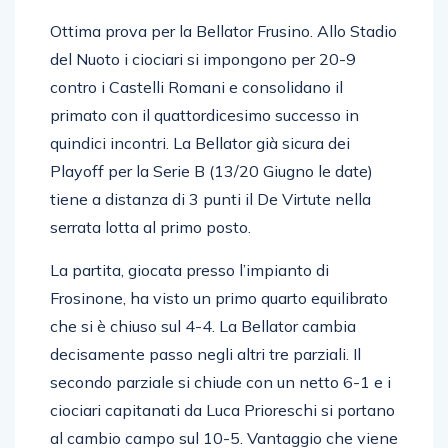
Ottima prova per la Bellator Frusino. Allo Stadio
del Nuoto i ciociari si impongono per 20-9
contro i Castelli Romani e consolidano il
primato con il quattordicesimo successo in
quindici incontri. La Bellator già sicura dei
Playoff per la Serie B (13/20 Giugno le date)
tiene a distanza di 3 punti il De Virtute nella
serrata lotta al primo posto.
La partita, giocata presso l’impianto di
Frosinone, ha visto un primo quarto equilibrato
che si è chiuso sul 4-4. La Bellator cambia
decisamente passo negli altri tre parziali. Il
secondo parziale si chiude con un netto 6-1 e i
ciociari capitanati da Luca Prioreschi si portano