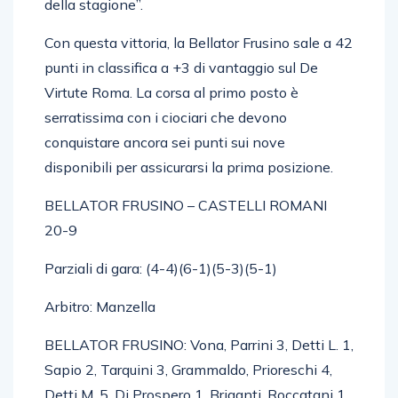
della stagione”.
Con questa vittoria, la Bellator Frusino sale a 42
punti in classifica a +3 di vantaggio sul De
Virtute Roma. La corsa al primo posto è
serratissima con i ciociari che devono
conquistare ancora sei punti sui nove
disponibili per assicurarsi la prima posizione.
BELLATOR FRUSINO – CASTELLI ROMANI
20-9
Parziali di gara: (4-4)(6-1)(5-3)(5-1)
Arbitro: Manzella
BELLATOR FRUSINO: Vona, Parrini 3, Detti L. 1,
Sapio 2, Tarquini 3, Grammaldo, Prioreschi 4,