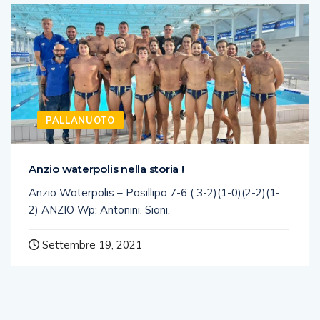
PALLANUOTO
Anzio waterpolis nella storia !
Anzio Waterpolis – Posillipo 7-6 ( 3-2)(1-0)(2-2)(1-
2) ANZIO Wp: Antonini, Siani,
Settembre 19, 2021