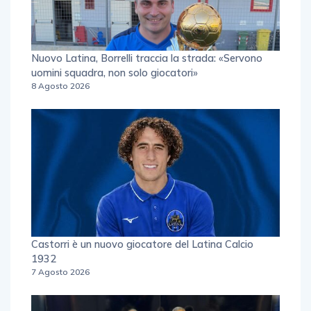
Nuovo Latina, Borrelli traccia la strada: «Servono
uomini squadra, non solo giocatori»
8 Agosto 2026
Castorri è un nuovo giocatore del Latina Calcio
1932
7 Agosto 2026