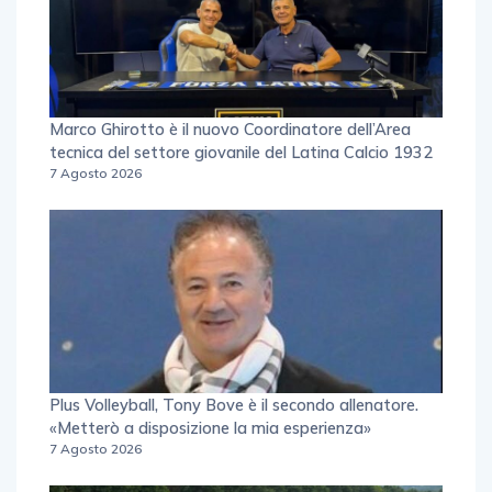
Marco Ghirotto è il nuovo Coordinatore dell’Area
tecnica del settore giovanile del Latina Calcio 1932
7 Agosto 2026
Plus Volleyball, Tony Bove è il secondo allenatore.
«Metterò a disposizione la mia esperienza»
7 Agosto 2026