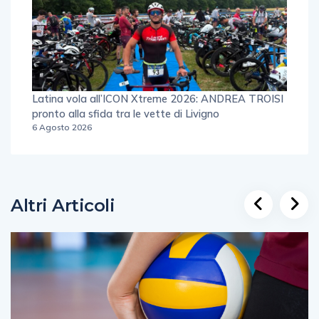
Latina vola all’ICON Xtreme 2026: ANDREA TROISI
pronto alla sfida tra le vette di Livigno
6 Agosto 2026
Altri Articoli