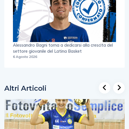
Alessandro Bagni torna a dedicarsi alla crescita del
settore giovanile del Latina Basket
6 Agosto 2026
Altri Articoli