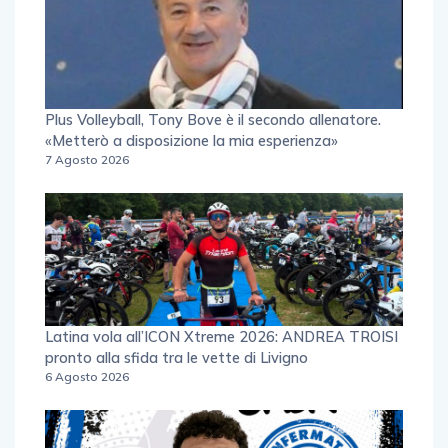
Plus Volleyball, Tony Bove è il secondo allenatore.
«Metterò a disposizione la mia esperienza»
7 Agosto 2026
Latina vola all’ICON Xtreme 2026: ANDREA TROISI
pronto alla sfida tra le vette di Livigno
6 Agosto 2026