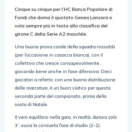
Cinque su cinque per l’HC Banca Popolare di
Fondi che doma il quotato Genea Lanzara e
vola sempre più in testa alla classifica del
girone C della Serie A2 maschile
.
Una buona prova corale della squadra rossoblù
(per l’occasione in casacca bianca), con il
collettivo che cresce consapevolmente,
giocando bene anche in fase difensiva. Dieci
giocatori a referto, con una buona distribuzione
delle marcature, è un buon viatico per questa
seconda parte del campionato, prima della
sosta di Natale.
Il vero equilibrio nella gara, in realtà, durava solo
3′, ossia la consueta fase di studio (2-2).