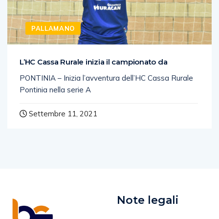
PALLAMANO
L’HC Cassa Rurale inizia il campionato da
PONTINIA – Inizia l’avventura dell’HC Cassa Rurale
Pontinia nella serie A
Settembre 11, 2021
Note legali