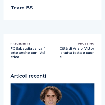
Team BS
PRECEDENTE
PROSSIMO
FC Sabaudia : si va f
Città di Anzio :Vittor
orte anche con l’Atl
ia tutta testa e cuor
etica
e
Articoli recenti