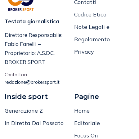
Contatti
Codice Etico
Testata giornalistica
Note Legali e
Direttore Responsabile:
Regolamento
Fabio Fanelli –
Privacy
Proprietario: A.S.D.C.
BROKER SPORT
Contattaci:
redazione@brokersport.it
Inside sport
Pagine
Generazione Z
Home
In Diretta Dal Passato
Editoriale