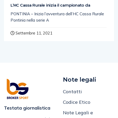
L’HC Cassa Rurale inizia il campionato da
PONTINIA – Inizia l’avventura dell’HC Cassa Rurale
Pontinia nella serie A
Settembre 11, 2021
Note legali
Contatti
Codice Etico
Testata giornalistica
Note Legali e