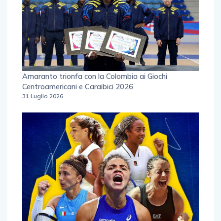
Amaranto trionfa con la Colombia ai Giochi
Centroamericani e Caraibici 2026
31 Luglio 2026