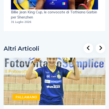
Billie Jean King Cup, le convocate di Tathiana Garbin
per Shenzhen
31 Luglio 2026
Altri Articoli
PALLAMANO