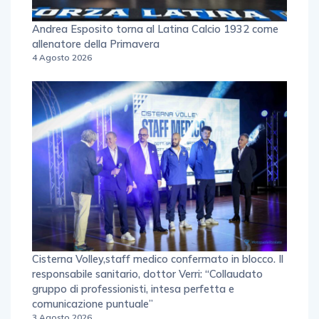
Andrea Esposito torna al Latina Calcio 1932 come
allenatore della Primavera
4 Agosto 2026
Cisterna Volley,staff medico confermato in blocco. Il
responsabile sanitario, dottor Verri: “Collaudato
gruppo di professionisti, intesa perfetta e
comunicazione puntuale”
3 Agosto 2026