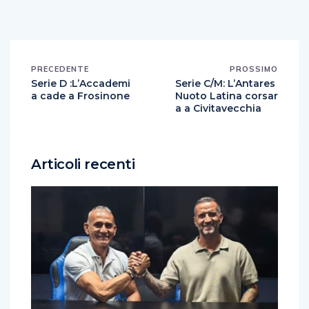
PRECEDENTE
PROSSIMO
Serie D :L’Accademi
Serie C/M: L’Antares
a cade a Frosinone
Nuoto Latina corsar
a a Civitavecchia
Articoli recenti