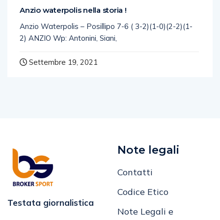
Anzio waterpolis nella storia !
Anzio Waterpolis – Posillipo 7-6 ( 3-2)(1-0)(2-2)(1-
2) ANZIO Wp: Antonini, Siani,
Settembre 19, 2021
Note legali
Contatti
Codice Etico
Testata giornalistica
Note Legali e