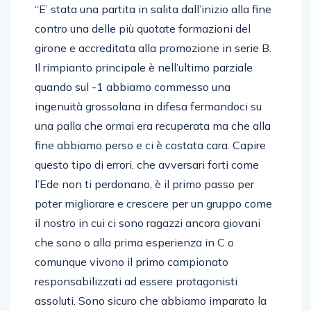
“E’ stata una partita in salita dall’inizio alla fine
contro una delle più quotate formazioni del
girone e accreditata alla promozione in serie B.
Il rimpianto principale è nell’ultimo parziale
quando sul -1 abbiamo commesso una
ingenuità grossolana in difesa fermandoci su
una palla che ormai era recuperata ma che alla
fine abbiamo perso e ci è costata cara. Capire
questo tipo di errori, che avversari forti come
l’Ede non ti perdonano, è il primo passo per
poter migliorare e crescere per un gruppo come
il nostro in cui ci sono ragazzi ancora giovani
che sono o alla prima esperienza in C o
comunque vivono il primo campionato
responsabilizzati ad essere protagonisti
assoluti. Sono sicuro che abbiamo imparato la