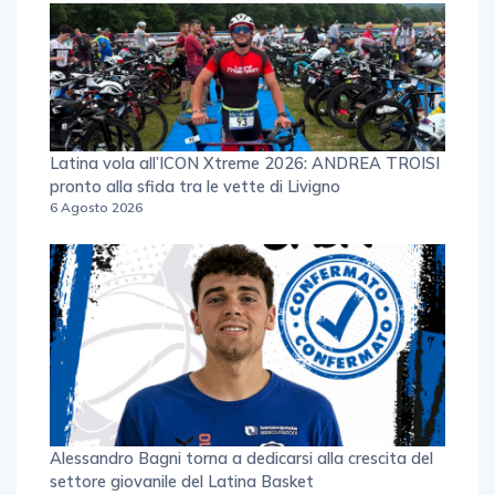
Latina vola all’ICON Xtreme 2026: ANDREA TROISI
pronto alla sfida tra le vette di Livigno
6 Agosto 2026
Alessandro Bagni torna a dedicarsi alla crescita del
settore giovanile del Latina Basket