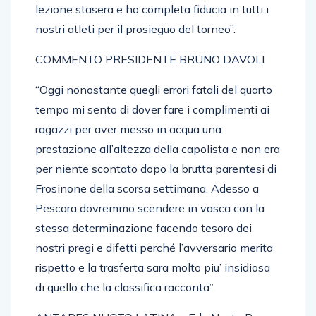
lezione stasera e ho completa fiducia in tutti i
nostri atleti per il prosieguo del torneo”.
COMMENTO PRESIDENTE BRUNO DAVOLI
“Oggi nonostante quegli errori fatali del quarto
tempo mi sento di dover fare i complimenti ai
ragazzi per aver messo in acqua una
prestazione all’altezza della capolista e non era
per niente scontato dopo la brutta parentesi di
Frosinone della scorsa settimana. Adesso a
Pescara dovremmo scendere in vasca con la
stessa determinazione facendo tesoro dei
nostri pregi e difetti perché l’avversario merita
rispetto e la trasferta sara molto piu’ insidiosa
di quello che la classifica racconta”.