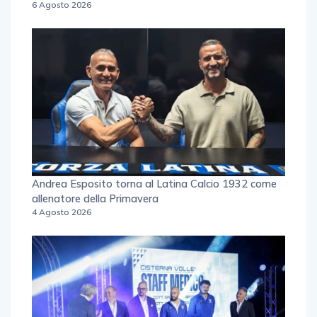
6 Agosto 2026
Andrea Esposito torna al Latina Calcio 1932 come
allenatore della Primavera
4 Agosto 2026