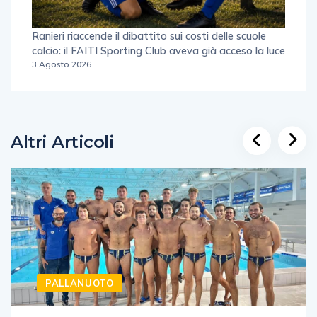
Ranieri riaccende il dibattito sui costi delle scuole
calcio: il FAITI Sporting Club aveva già acceso la luce
3 Agosto 2026
Altri Articoli
PALLANUOTO