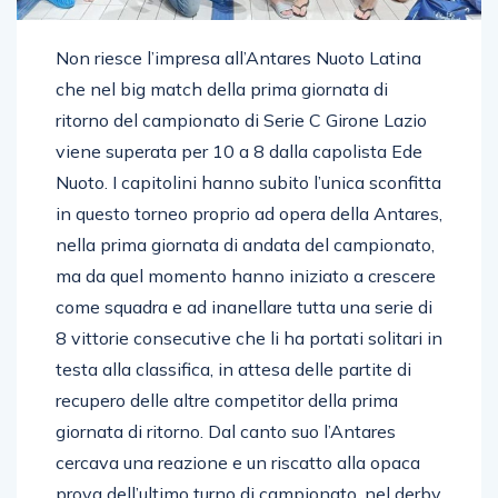
Non riesce l’impresa all’Antares Nuoto Latina
che nel big match della prima giornata di
ritorno del campionato di Serie C Girone Lazio
viene superata per 10 a 8 dalla capolista Ede
Nuoto. I capitolini hanno subito l’unica sconfitta
in questo torneo proprio ad opera della Antares,
nella prima giornata di andata del campionato,
ma da quel momento hanno iniziato a crescere
come squadra e ad inanellare tutta una serie di
8 vittorie consecutive che li ha portati solitari in
testa alla classifica, in attesa delle partite di
recupero delle altre competitor della prima
giornata di ritorno. Dal canto suo l’Antares
cercava una reazione e un riscatto alla opaca
prova dell’ultimo turno di campionato, nel derby