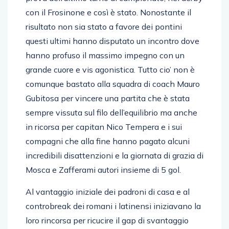
con il Frosinone e così è stato. Nonostante il
risultato non sia stato a favore dei pontini
questi ultimi hanno disputato un incontro dove
hanno profuso il massimo impegno con un
grande cuore e vis agonistica. Tutto cio’ non è
comunque bastato alla squadra di coach Mauro
Gubitosa per vincere una partita che è stata
sempre vissuta sul filo dell’equilibrio ma anche
in ricorsa per capitan Nico Tempera e i sui
compagni che alla fine hanno pagato alcuni
incredibili disattenzioni e la giornata di grazia di
Mosca e Zafferami autori insieme di 5 gol.
Al vantaggio iniziale dei padroni di casa e al
controbreak dei romani i latinensi iniziavano la
loro rincorsa per ricucire il gap di svantaggio