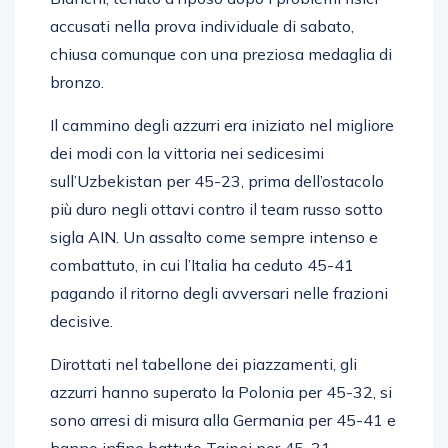
accusati nella prova individuale di sabato,
chiusa comunque con una preziosa medaglia di
bronzo.
Il cammino degli azzurri era iniziato nel migliore
dei modi con la vittoria nei sedicesimi
sull’Uzbekistan per 45-23, prima dell’ostacolo
più duro negli ottavi contro il team russo sotto
sigla AIN. Un assalto come sempre intenso e
combattuto, in cui l’Italia ha ceduto 45-41
pagando il ritorno degli avversari nelle frazioni
decisive.
Dirottati nel tabellone dei piazzamenti, gli
azzurri hanno superato la Polonia per 45-32, si
sono arresi di misura alla Germania per 45-41 e