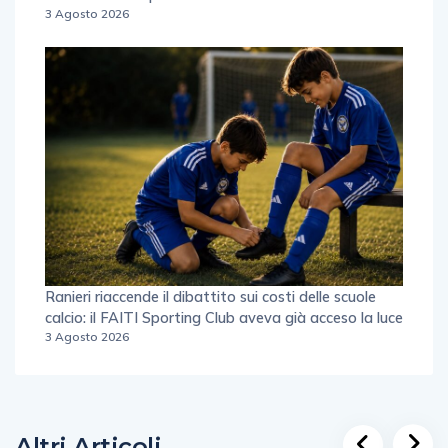
3 Agosto 2026
Ranieri riaccende il dibattito sui costi delle scuole
calcio: il FAITI Sporting Club aveva già acceso la luce
3 Agosto 2026
Altri Articoli