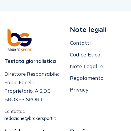
Note legali
Contatti
Codice Etico
Testata giornalistica
Note Legali e
Direttore Responsabile:
Regolamento
Fabio Fanelli –
Privacy
Proprietario: A.S.D.C.
BROKER SPORT
Contattaci:
redazione@brokersport.it