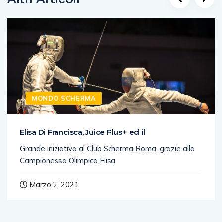
MONDO SCHERMA
Elisa Di Francisca, Juice Plus+ ed il
Grande iniziativa al Club Scherma Roma, grazie alla
Campionessa Olimpica Elisa
Marzo 2, 2021