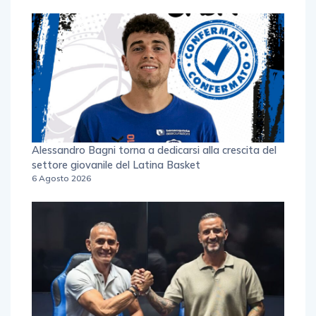
Alessandro Bagni torna a dedicarsi alla crescita del
settore giovanile del Latina Basket
6 Agosto 2026