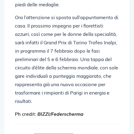
piedi delle medaglie.
Ora l’attenzione si sposta sull’appuntamento di
casa. Il prossimo impegno per i fiorettisti
azzurri, così come per le donne della specialità,
sarà infatti il Grand Prix di Torino Trofeo Inalpi,
in programma il 7 febbraio dopo le fasi
preliminari del 5 e 6 febbraio. Una tappa del
circuito d’élite della scherma mondiale, con sole
gare individuali a punteggio maggiorato, che
rappresenta già una nuova occasione per
trasformare i rimpianti di Parigi in energia e
risultati.
Ph credit:
BIZZI/Federscherma