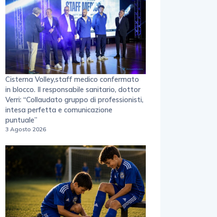
Cisterna Volley,staff medico confermato
in blocco. Il responsabile sanitario, dottor
Verri: “Collaudato gruppo di professionisti,
intesa perfetta e comunicazione
puntuale”
3 Agosto 2026