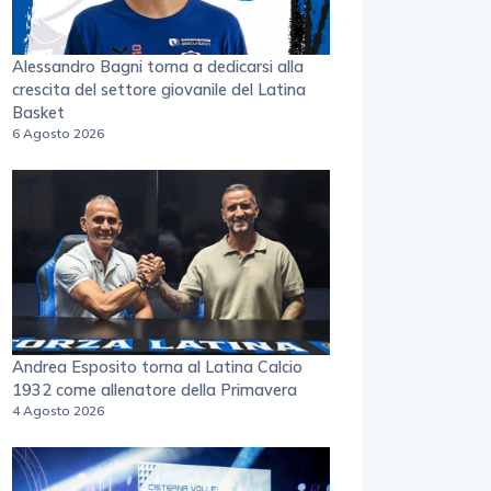
Alessandro Bagni torna a dedicarsi alla
crescita del settore giovanile del Latina
Basket
6 Agosto 2026
Andrea Esposito torna al Latina Calcio
1932 come allenatore della Primavera
4 Agosto 2026