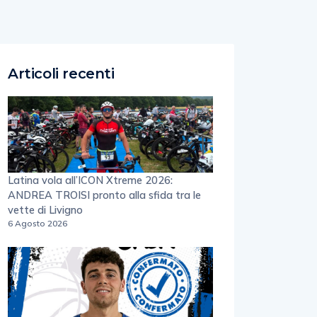
Articoli recenti
Latina vola all’ICON Xtreme 2026:
ANDREA TROISI pronto alla sfida tra le
vette di Livigno
6 Agosto 2026