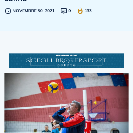
NOVEMBRE 30, 2021
0
133