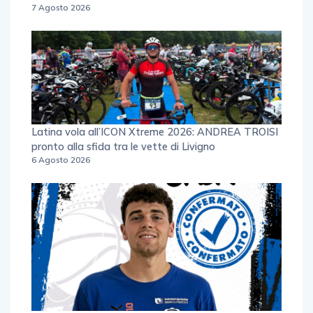
7 Agosto 2026
Latina vola all’ICON Xtreme 2026: ANDREA TROISI
pronto alla sfida tra le vette di Livigno
6 Agosto 2026