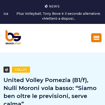
NEWS
Plus Volleyball, Tony Bove è il secondo allenatore.
«Metterò a disposi...
VOLLEY
United Volley Pomezia (B1/f),
Nulli Moroni vola basso: “Siamo
ben oltre le previsioni, serve
calma”