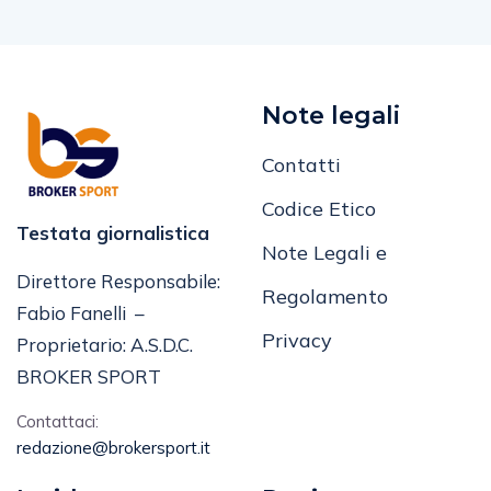
Note legali
Contatti
Codice Etico
Testata giornalistica
Note Legali e
Direttore Responsabile:
Regolamento
Fabio Fanelli –
Privacy
Proprietario: A.S.D.C.
BROKER SPORT
Contattaci:
redazione@brokersport.it