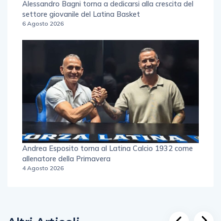
Alessandro Bagni torna a dedicarsi alla crescita del
settore giovanile del Latina Basket
6 Agosto 2026
Andrea Esposito torna al Latina Calcio 1932 come
allenatore della Primavera
4 Agosto 2026