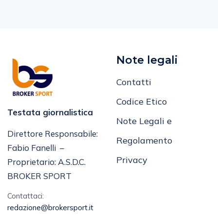
Note legali
Contatti
Codice Etico
Testata giornalistica
Note Legali e
Direttore Responsabile:
Regolamento
Fabio Fanelli –
Privacy
Proprietario: A.S.D.C.
BROKER SPORT
Contattaci:
redazione@brokersport.it