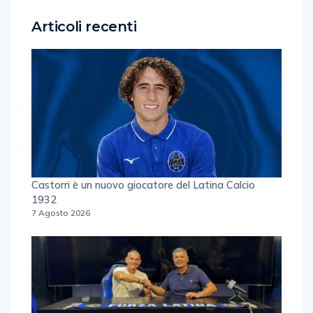
Articoli recenti
Castorri è un nuovo giocatore del Latina Calcio
1932
7 Agosto 2026