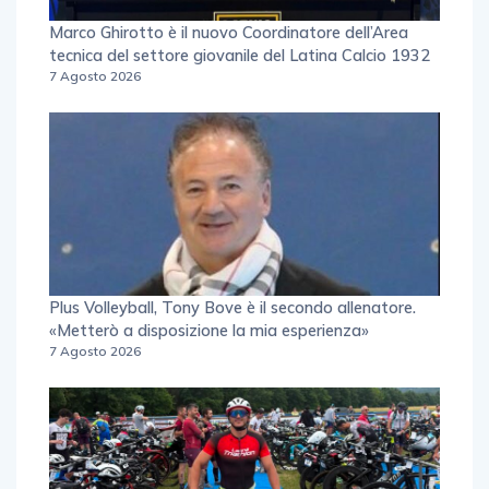
Marco Ghirotto è il nuovo Coordinatore dell’Area
tecnica del settore giovanile del Latina Calcio 1932
7 Agosto 2026
Plus Volleyball, Tony Bove è il secondo allenatore.
«Metterò a disposizione la mia esperienza»
7 Agosto 2026