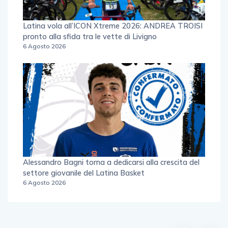
Latina vola all’ICON Xtreme 2026: ANDREA TROISI
pronto alla sfida tra le vette di Livigno
6 Agosto 2026
Alessandro Bagni torna a dedicarsi alla crescita del
settore giovanile del Latina Basket
6 Agosto 2026