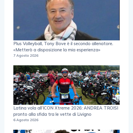
Plus Volleyball, Tony Bove è il secondo allenatore.
«Metterò a disposizione la mia esperienza»
7 Agosto 2026
Latina vola all’ICON Xtreme 2026: ANDREA TROISI
pronto alla sfida tra le vette di Livigno
6 Agosto 2026