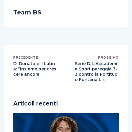
Team BS
PRECEDENTE
PROSSIMO
Di Donato e il Latin
Serie D: L’Accademi
a: “Insieme per cres
a Sport pareggia 3-
cere ancora”
3 contro la Fortitud
o Fontana Liri
Articoli recenti