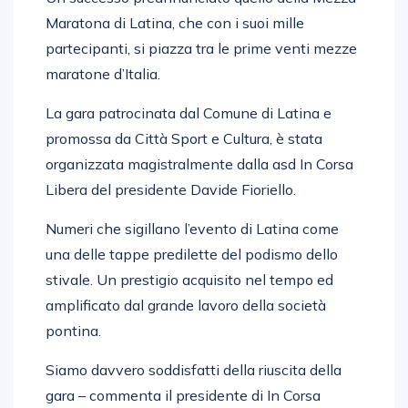
Un successo preannunciato quello della Mezza
Maratona di Latina, che con i suoi mille
partecipanti, si piazza tra le prime venti mezze
maratone d’Italia.
La gara patrocinata dal Comune di Latina e
promossa da Città Sport e Cultura, è stata
organizzata magistralmente dalla asd In Corsa
Libera del presidente Davide Fioriello.
Numeri che sigillano l’evento di Latina come
una delle tappe predilette del podismo dello
stivale. Un prestigio acquisito nel tempo ed
amplificato dal grande lavoro della società
pontina.
Siamo davvero soddisfatti della riuscita della