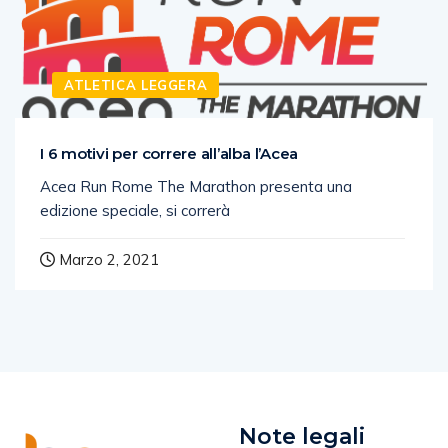
ATLETICA LEGGERA
I 6 motivi per correre all’alba l’Acea
Acea Run Rome The Marathon presenta una
edizione speciale, si correrà
Marzo 2, 2021