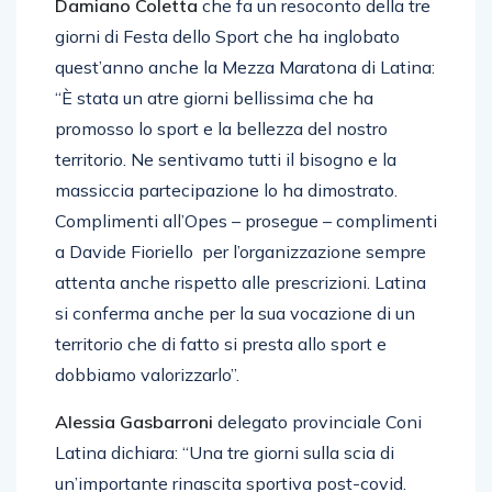
Damiano Coletta
che fa un resoconto della tre
giorni di Festa dello Sport che ha inglobato
quest’anno anche la Mezza Maratona di Latina:
“È stata un atre giorni bellissima che ha
promosso lo sport e la bellezza del nostro
territorio. Ne sentivamo tutti il bisogno e la
massiccia partecipazione lo ha dimostrato.
Complimenti all’Opes – prosegue – complimenti
a Davide Fioriello per l’organizzazione sempre
attenta anche rispetto alle prescrizioni. Latina
si conferma anche per la sua vocazione di un
territorio che di fatto si presta allo sport e
dobbiamo valorizzarlo”.
Alessia Gasbarroni
delegato provinciale Coni
Latina dichiara: “Una tre giorni sulla scia di