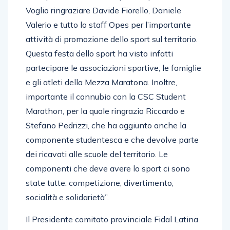
un’importante rinascita sportiva post-covid.
Voglio ringraziare Davide Fiorello, Daniele
Valerio e tutto lo staff Opes per l’importante
attività di promozione dello sport sul territorio.
Questa festa dello sport ha visto infatti
partecipare le associazioni sportive, le famiglie
e gli atleti della Mezza Maratona. Inoltre,
importante il connubio con la CSC Student
Marathon, per la quale ringrazio Riccardo e
Stefano Pedrizzi, che ha aggiunto anche la
componente studentesca e che devolve parte
dei ricavati alle scuole del territorio. Le
componenti che deve avere lo sport ci sono
state tutte: competizione, divertimento,
socialità e solidarietà”.