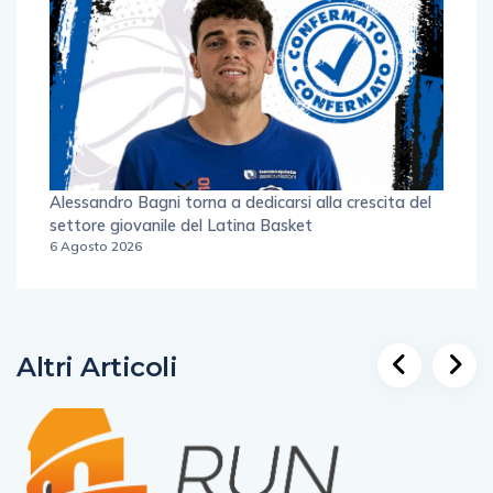
Alessandro Bagni torna a dedicarsi alla crescita del
settore giovanile del Latina Basket
6 Agosto 2026
Altri Articoli