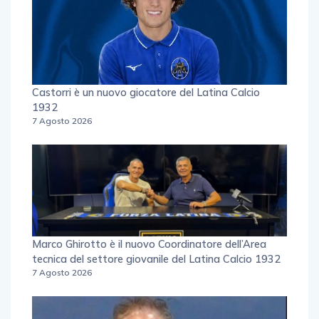
Castorri è un nuovo giocatore del Latina Calcio
1932
7 Agosto 2026
Marco Ghirotto è il nuovo Coordinatore dell’Area
tecnica del settore giovanile del Latina Calcio 1932
7 Agosto 2026