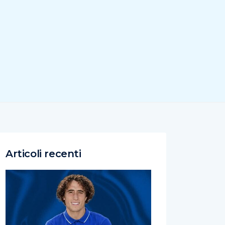
Articoli recenti