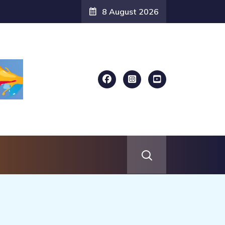
8 August 2026