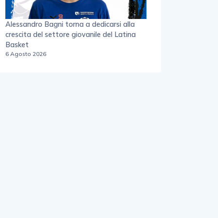
Alessandro Bagni torna a dedicarsi alla
crescita del settore giovanile del Latina
Basket
6 Agosto 2026