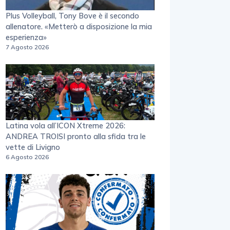
Plus Volleyball, Tony Bove è il secondo
allenatore. «Metterò a disposizione la mia
esperienza»
7 Agosto 2026
Latina vola all’ICON Xtreme 2026:
ANDREA TROISI pronto alla sfida tra le
vette di Livigno
6 Agosto 2026