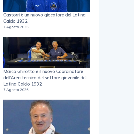
Castorri è un nuovo giocatore del Latina
Calcio 1932
7 Agosto 2026
Marco Ghirotto è il nuovo Coordinatore
dell’Area tecnica del settore giovanile del
Latina Calcio 1932
7 Agosto 2026