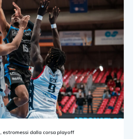
3, estromessi dalla corsa playoff