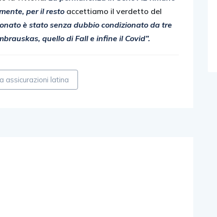
mente, per il resto
accettiamo il verdetto del
ionato è stato senza dubbio condizionato da tre
brauskas, quello di Fall e infine il Covid”.
 assicurazioni latina