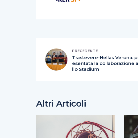
PRECEDENTE
Trastevere-Hellas Verona: p
esentata la collaborazione 
llo Stadium
Altri Articoli