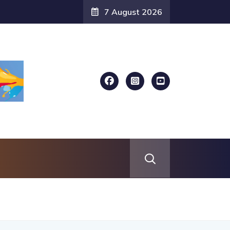
7 August 2026