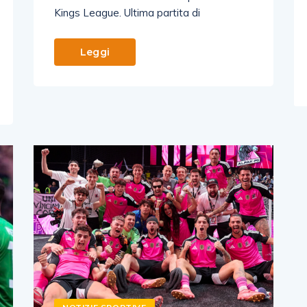
Kings League. Ultima partita di
Leggi