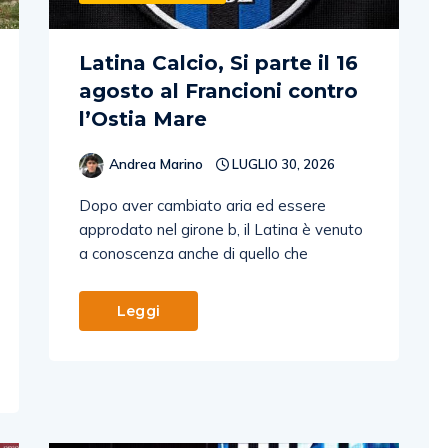
Latina Calcio, Si parte il 16
agosto al Francioni contro
l’Ostia Mare
Andrea Marino
LUGLIO 30, 2026
Dopo aver cambiato aria ed essere
approdato nel girone b, il Latina è venuto
a conoscenza anche di quello che
Leggi