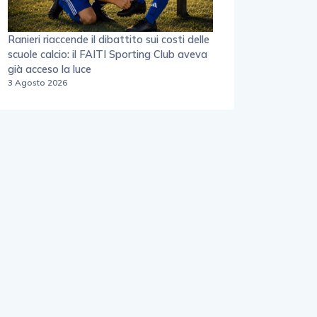
Ranieri riaccende il dibattito sui costi delle
scuole calcio: il FAITI Sporting Club aveva
già acceso la luce
3 Agosto 2026