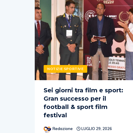
NOTIZIE SPORTIVE
Sei giorni tra film e sport:
Gran successo per il
football & sport film
festival
Redazione
LUGLIO 29, 2026