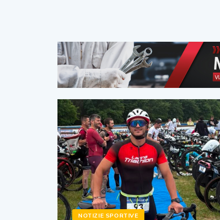
NOTIZIE SPORTIVE