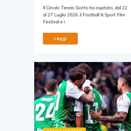
Il Circolo Tennis Giotto ha ospitato, dal 22
al 27 Luglio 2026, il Football & Sport Film
Festival e i
Leggi