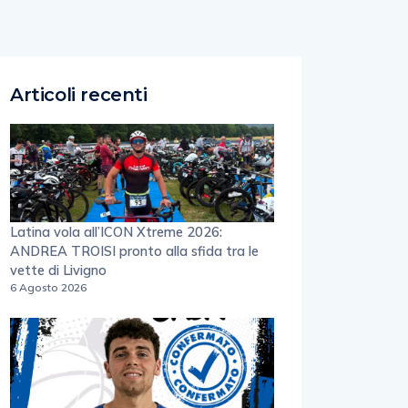
Articoli recenti
Latina vola all’ICON Xtreme 2026:
ANDREA TROISI pronto alla sfida tra le
vette di Livigno
6 Agosto 2026