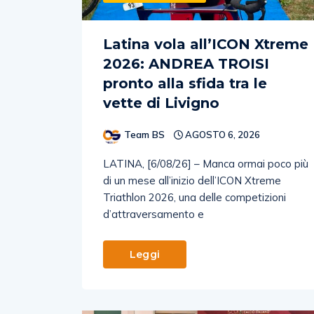
Latina vola all’ICON Xtreme
2026: ANDREA TROISI
pronto alla sfida tra le
vette di Livigno
Team BS
AGOSTO 6, 2026
LATINA, [6/08/26] – Manca ormai poco più
di un mese all’inizio dell’ICON Xtreme
Triathlon 2026, una delle competizioni
d’attraversamento e
Leggi