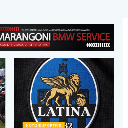
NOTIZIE SPORTIVE