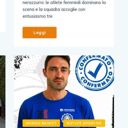
nerazzurro: le atlete femminili dominano la
scena e la squadra accoglie con
entusiasmo tre
Leggi
MONDO BASKET
NOTIZIE SPORTIVE