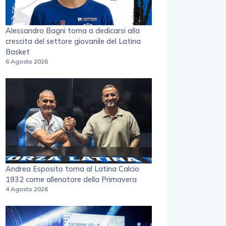
Alessandro Bagni torna a dedicarsi alla
crescita del settore giovanile del Latina
Basket
6 Agosto 2026
Andrea Esposito torna al Latina Calcio
1932 come allenatore della Primavera
4 Agosto 2026