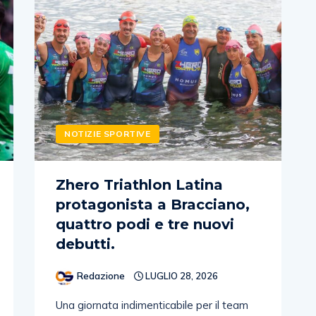
NOTIZIE SPORTIVE
Zhero Triathlon Latina
protagonista a Bracciano,
quattro podi e tre nuovi
debutti.
Redazione
LUGLIO 28, 2026
Una giornata indimenticabile per il team