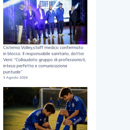
Cisterna Volley,staff medico confermato
in blocco. Il responsabile sanitario, dottor
Verri: “Collaudato gruppo di professionisti,
intesa perfetta e comunicazione
puntuale”
3 Agosto 2026