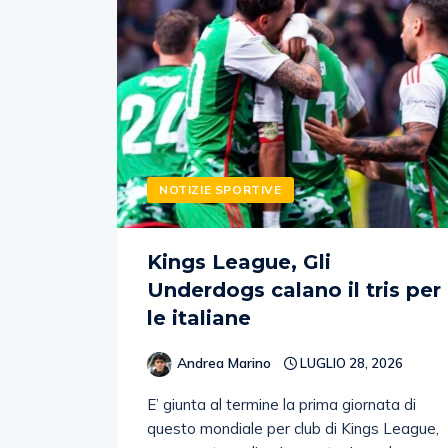
NOTIZIE SPORTIVE
Kings League, Gli
Underdogs calano il tris per
le italiane
Andrea Marino
LUGLIO 28, 2026
E’ giunta al termine la prima giornata di
questo mondiale per club di Kings League,