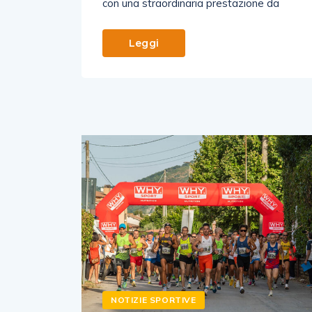
con una straordinaria prestazione da
Leggi
NOTIZIE SPORTIVE