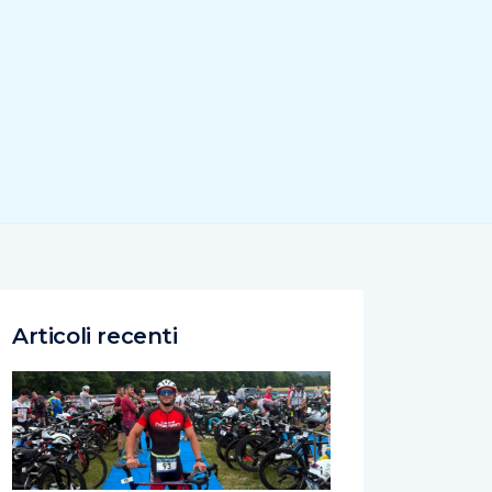
Articoli recenti