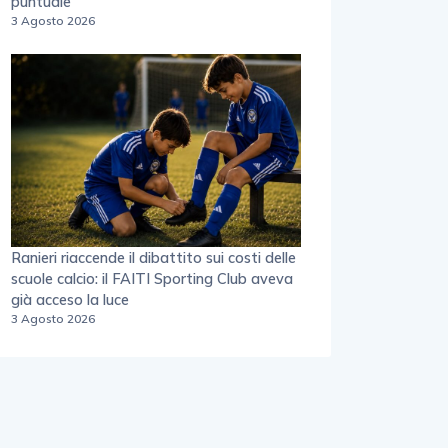
puntuale”
3 Agosto 2026
Ranieri riaccende il dibattito sui costi delle
scuole calcio: il FAITI Sporting Club aveva
già acceso la luce
3 Agosto 2026