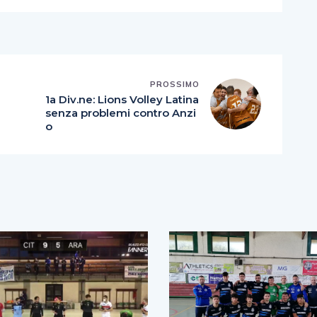
PROSSIMO
1a Div.ne: Lions Volley Latina
senza problemi contro Anzi
o