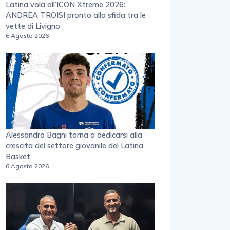
Latina vola all’ICON Xtreme 2026:
ANDREA TROISI pronto alla sfida tra le
vette di Livigno
6 Agosto 2026
Alessandro Bagni torna a dedicarsi alla
crescita del settore giovanile del Latina
Basket
6 Agosto 2026