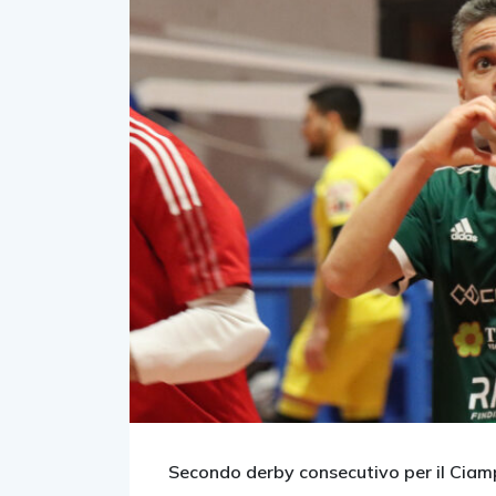
Secondo derby consecutivo per il Ciamp