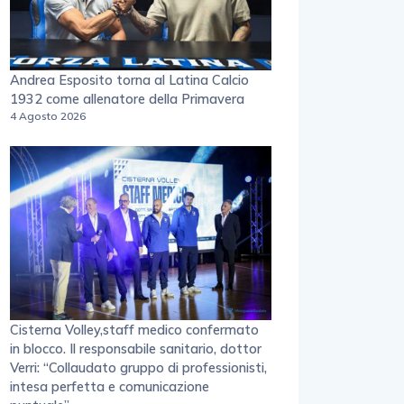
Andrea Esposito torna al Latina Calcio
1932 come allenatore della Primavera
4 Agosto 2026
Cisterna Volley,staff medico confermato
in blocco. Il responsabile sanitario, dottor
Verri: “Collaudato gruppo di professionisti,
intesa perfetta e comunicazione