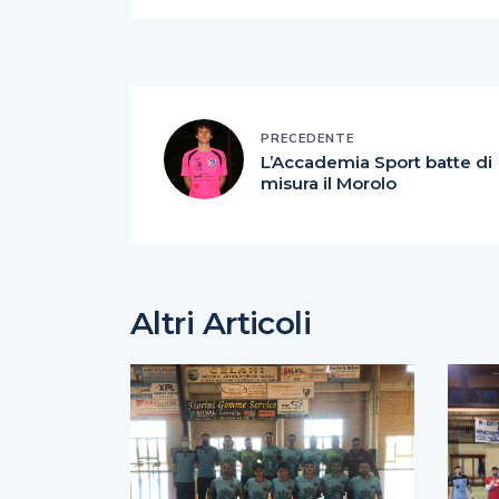
PRECEDENTE
L’Accademia Sport batte di
misura il Morolo
Altri Articoli