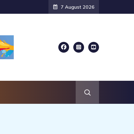
7 August 2026