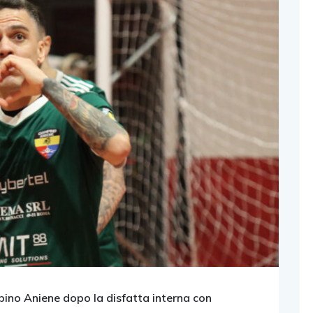
ino Aniene dopo la disfatta interna con