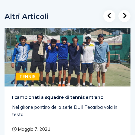
Altri Articoli
TENNIS
I campionati a squadre di tennis entrano
Nel girone pontino della serie D1 il Tecariba vola in
testa
Maggio 7, 2021