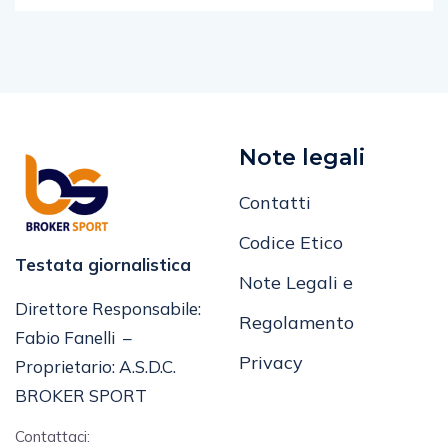
Note legali
Contatti
Codice Etico
Testata giornalistica
Note Legali e
Direttore Responsabile:
Regolamento
Fabio Fanelli –
Privacy
Proprietario: A.S.D.C.
BROKER SPORT
Contattaci: