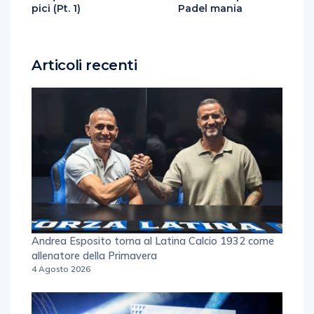
pici (Pt. 1)
Padel mania
Articoli recenti
Andrea Esposito torna al Latina Calcio 1932 come
allenatore della Primavera
4 Agosto 2026