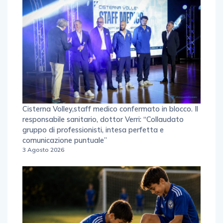
Cisterna Volley,staff medico confermato in blocco. Il
responsabile sanitario, dottor Verri: “Collaudato
gruppo di professionisti, intesa perfetta e
comunicazione puntuale”
3 Agosto 2026