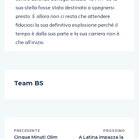
sua stella fosse stata destinata a spegnersi
presto. E allora non ci resta che attendere
fiduciosi la sua definitiva esplosione perché il
tempo è dalla sua parte e la sua carriera non è
che all’inizio.
Team BS
PRECEDENTE
PROSSIMO
Cinque Minuti Olim
A Latina impazza la