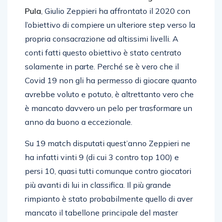
Pula
, Giulio Zeppieri ha affrontato il 2020 con
l’obiettivo di compiere un ulteriore step verso la
propria consacrazione ad altissimi livelli. A
conti fatti questo obiettivo è stato centrato
solamente in parte. Perché se è vero che il
Covid 19 non gli ha permesso di giocare quanto
avrebbe voluto e potuto, è altrettanto vero che
è mancato davvero un pelo per trasformare un
anno da buono a eccezionale.
Su 19 match disputati quest’anno Zeppieri ne
ha infatti vinti 9 (di cui 3 contro top 100) e
persi 10, quasi tutti comunque contro giocatori
più avanti di lui in classifica. Il più grande
rimpianto è stato probabilmente quello di aver
mancato il tabellone principale del master