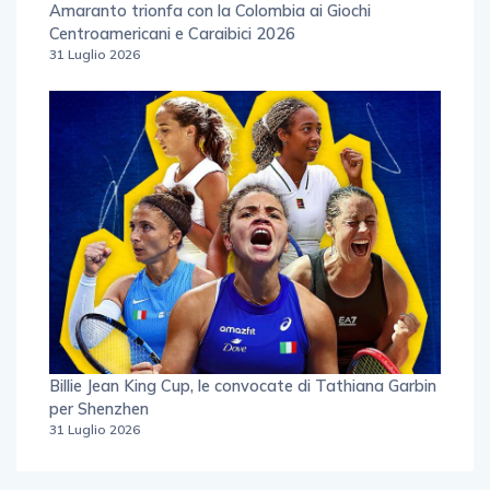
Amaranto trionfa con la Colombia ai Giochi
Centroamericani e Caraibici 2026
31 Luglio 2026
Billie Jean King Cup, le convocate di Tathiana Garbin
per Shenzhen
31 Luglio 2026