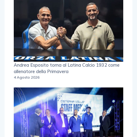
Andrea Esposito torna al Latina Calcio 1932 come
allenatore della Primavera
4 Agosto 2026