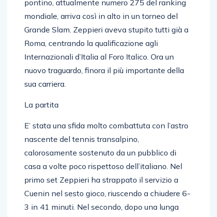
pontino, attualmente numero 275 del ranking
mondiale, arriva così in alto in un torneo del
Grande Slam. Zeppieri aveva stupito tutti già a
Roma, centrando la qualificazione agli
Internazionali d’Italia al Foro Italico. Ora un
nuovo traguardo, finora il più importante della
sua carriera.
La partita
E’ stata una sfida molto combattuta con l’astro
nascente del tennis transalpino,
calorosamente sostenuto da un pubblico di
casa a volte poco rispettoso dell’italiano. Nel
primo set Zeppieri ha strappato il servizio a
Cuenin nel sesto gioco, riuscendo a chiudere 6-
3 in 41 minuti. Nel secondo, dopo una lunga