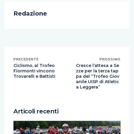
Redazione
PRECEDENTE
PROSSIMO
Ciclismo, al Trofeo
Cresce l’attesa a Se
Fiormonti vincono
zze per la terza tap
Trovarelli e Battisti
pa del “Trofeo Giov
anile UISP di Atletic
a Leggera”
Articoli recenti