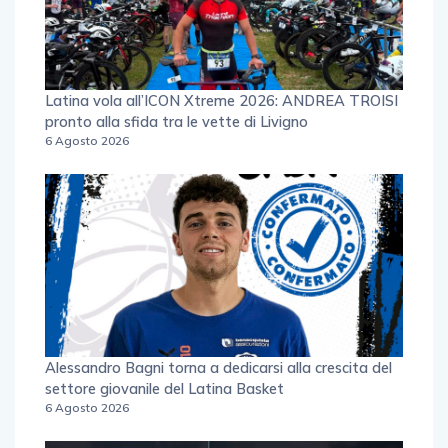
Latina vola all’ICON Xtreme 2026: ANDREA TROISI
pronto alla sfida tra le vette di Livigno
6 Agosto 2026
Alessandro Bagni torna a dedicarsi alla crescita del
settore giovanile del Latina Basket
6 Agosto 2026