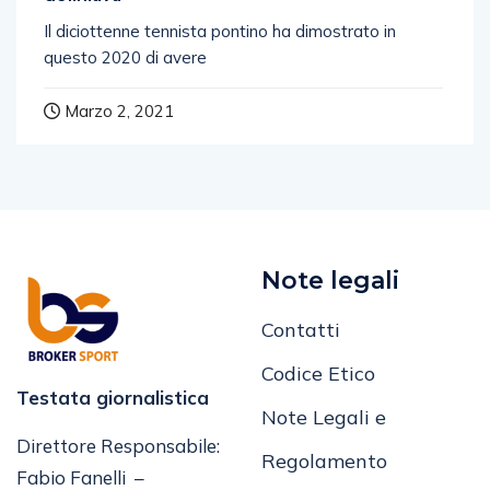
Il diciottenne tennista pontino ha dimostrato in
questo 2020 di avere
Marzo 2, 2021
Note legali
Contatti
Codice Etico
Testata giornalistica
Note Legali e
Direttore Responsabile:
Regolamento
Fabio Fanelli –