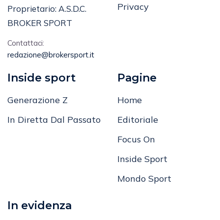
Privacy
Proprietario: A.S.D.C.
BROKER SPORT
Contattaci:
redazione@brokersport.it
Inside sport
Pagine
Generazione Z
Home
In Diretta Dal Passato
Editoriale
Focus On
Inside Sport
Mondo Sport
In evidenza