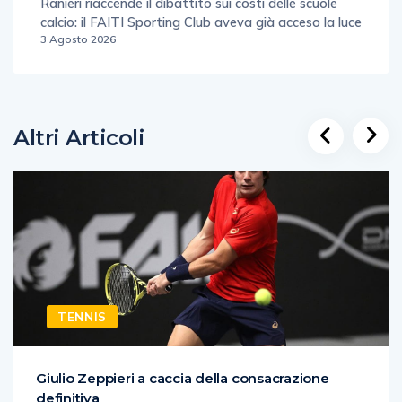
Ranieri riaccende il dibattito sui costi delle scuole
calcio: il FAITI Sporting Club aveva già acceso la luce
3 Agosto 2026
Altri Articoli
TENNIS
Giulio Zeppieri a caccia della consacrazione
definitiva