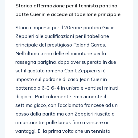
Storica affermazione per il tennista pontino:
batte Cuenin e accede al tabellone principale
Storica impresa per il 20enne pontino Giulio
Zeppieri alle qualificazioni per il tabellone
principale del prestigioso Roland Garros.
Nell’ultimo turno delle eliminatorie per la
rassegna parigina, dopo aver superato in due
set il quotato romeno Copil, Zeppieri si è
imposto sul padrone di casa Jean Cuenin
battendolo 6-3 6-4 in un’ora e ventisei minuti
di gioco. Particolarmente emozionante il
settimo gioco, con l’acclamato francese ad un
passo dalla parità ma con Zeppieri riuscito a
rimontare tre palle break fino a vincere ai
vantaggi. E’ la prima volta che un tennista